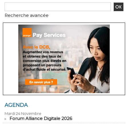
Recherche avancée
AGENDA
Mardi 24 Novembre
Forum Alliance Digitale 2026