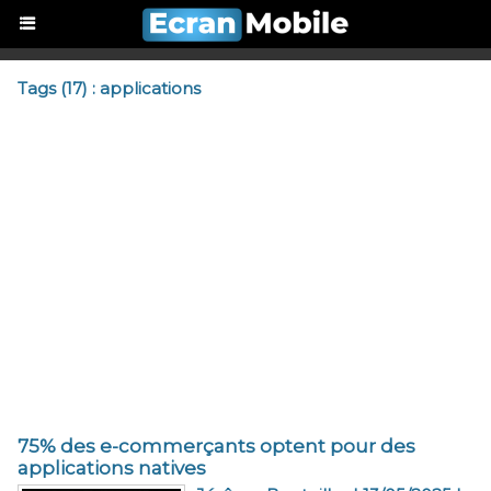
Tags (17) : applications
​75% des e-commerçants optent pour des
applications natives