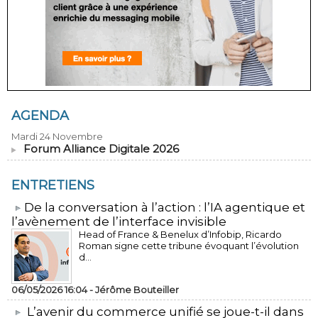
AGENDA
Mardi 24 Novembre
Forum Alliance Digitale 2026
ENTRETIENS
​De la conversation à l’action : l’IA agentique et
l’avènement de l’interface invisible
Head of France & Benelux d’Infobip, Ricardo
Roman signe cette tribune évoquant l’évolution
d...
06/05/2026 16:04 -
Jérôme Bouteiller
L’avenir du commerce unifié se joue-t-il dans