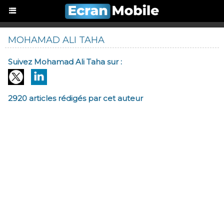
MOHAMAD ALI TAHA
Suivez Mohamad Ali Taha sur :
2920 articles rédigés par cet auteur