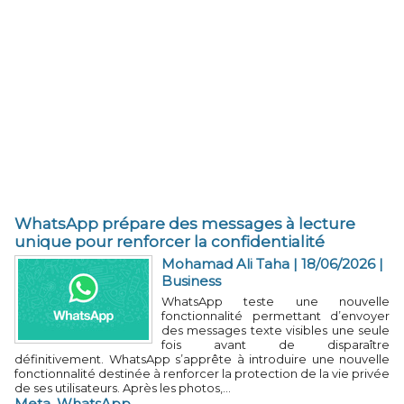
WhatsApp prépare des messages à lecture
unique pour renforcer la confidentialité
Mohamad Ali Taha | 18/06/2026
|
Business
WhatsApp teste une nouvelle
fonctionnalité permettant d’envoyer
des messages texte visibles une seule
fois avant de disparaître
définitivement. WhatsApp s’apprête à introduire une nouvelle
fonctionnalité destinée à renforcer la protection de la vie privée
de ses utilisateurs. Après les photos,...
Meta
,
WhatsApp