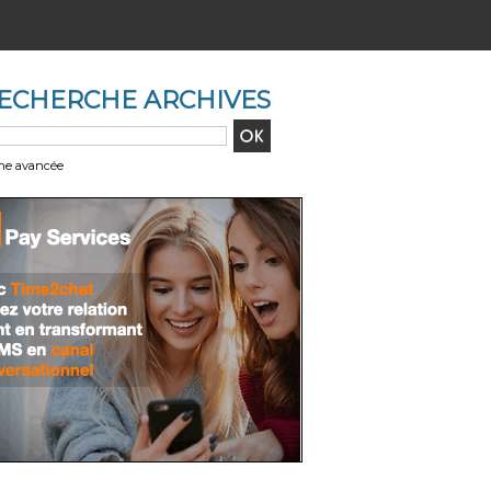
ECHERCHE ARCHIVES
he avancée