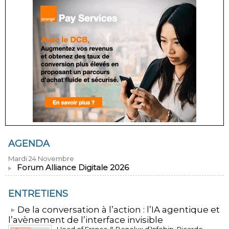
AGENDA
Mardi 24 Novembre
Forum Alliance Digitale 2026
ENTRETIENS
​De la conversation à l’action : l’IA agentique et
l’avènement de l’interface invisible