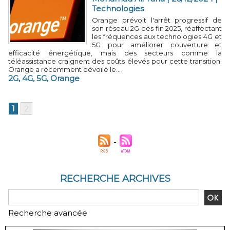
Technologies
Orange prévoit l'arrêt progressif de
son réseau 2G dès fin 2025, réaffectant
les fréquences aux technologies 4G et
5G pour améliorer couverture et
efficacité énergétique, mais des secteurs comme la
téléassistance craignent des coûts élevés pour cette transition.
Orange a récemment dévoilé le...
2G
,
4G
,
5G
,
Orange
1
2
RECHERCHE ARCHIVES
Recherche avancée