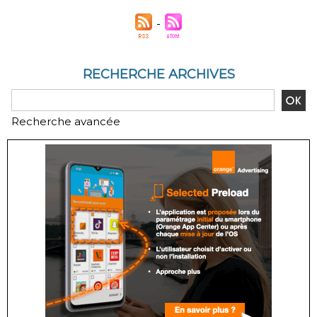
RECHERCHE ARCHIVES
Recherche avancée