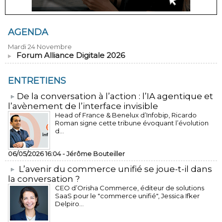
AGENDA
Mardi 24 Novembre
Forum Alliance Digitale 2026
ENTRETIENS
​De la conversation à l’action : l’IA agentique et
l’avènement de l’interface invisible
Head of France & Benelux d’Infobip, Ricardo
Roman signe cette tribune évoquant l’évolution
d...
06/05/2026 16:04 -
Jérôme Bouteiller
L’avenir du commerce unifié se joue-t-il dans
la conversation ?
CEO d’Orisha Commerce, éditeur de solutions
SaaS pour le "commerce unifié", Jessica Ifker
Delpiro...