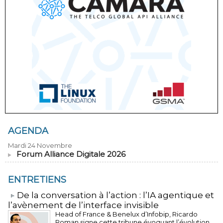
AGENDA
Mardi 24 Novembre
Forum Alliance Digitale 2026
ENTRETIENS
​De la conversation à l’action : l’IA agentique et
l’avènement de l’interface invisible
Head of France & Benelux d’Infobip, Ricardo
Roman signe cette tribune évoquant l’évolution