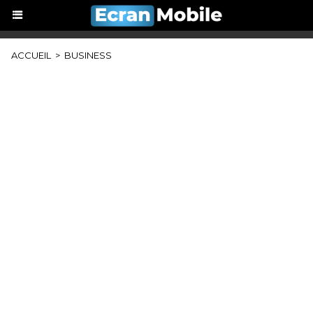
ACCUEIL
>
BUSINESS