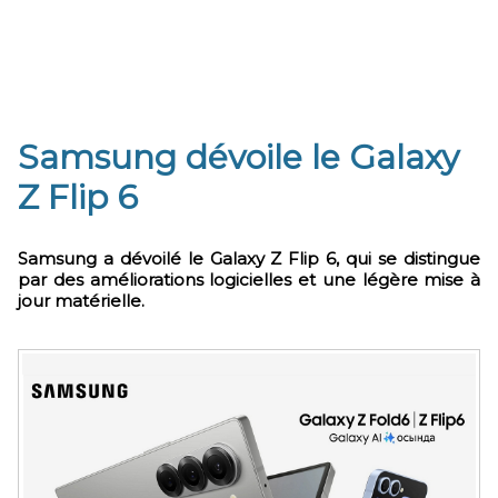
Samsung dévoile le Galaxy
Z Flip 6
Samsung a dévoilé le Galaxy Z Flip 6, qui se distingue
par des améliorations logicielles et une légère mise à
jour matérielle.