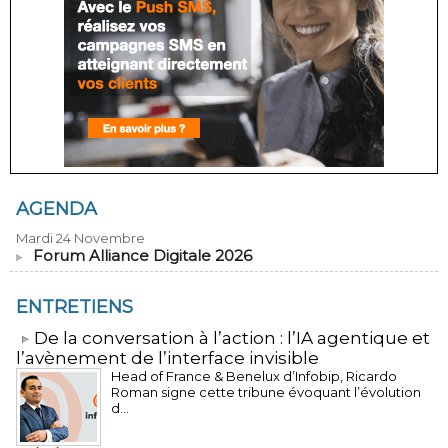
AGENDA
Mardi 24 Novembre
Forum Alliance Digitale 2026
ENTRETIENS
​De la conversation à l’action : l’IA agentique et
l’avènement de l’interface invisible
Head of France & Benelux d’Infobip, Ricardo
Roman signe cette tribune évoquant l’évolution
d...