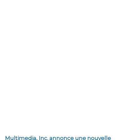
Multimedia, Inc. annonce une nouvelle