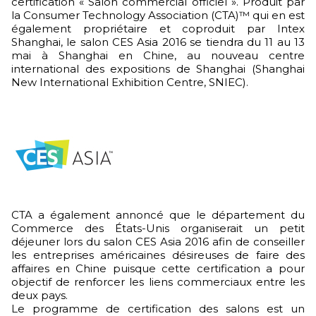
certification « Salon commercial officiel ». Produit par
la Consumer Technology Association (CTA)™ qui en est
également propriétaire et coproduit par Intex
Shanghai, le salon CES Asia 2016 se tiendra du 11 au 13
mai à Shanghai en Chine, au nouveau centre
international des expositions de Shanghai (Shanghai
New International Exhibition Centre, SNIEC).
CTA a également annoncé que le département du
Commerce des États-Unis organiserait un petit
déjeuner lors du salon CES Asia 2016 afin de conseiller
les entreprises américaines désireuses de faire des
affaires en Chine puisque cette certification a pour
objectif de renforcer les liens commerciaux entre les
deux pays.
Le programme de certification des salons est un