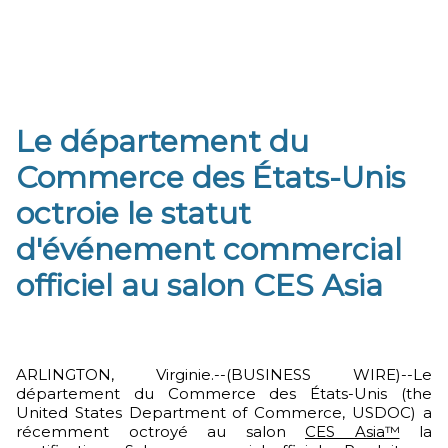
Le département du
Commerce des États-Unis
octroie le statut
d'événement commercial
officiel au salon CES Asia
ARLINGTON, Virginie.--(BUSINESS WIRE)--Le
département du Commerce des États-Unis (the
United States Department of Commerce, USDOC) a
récemment octroyé au salon
CES Asia™
la