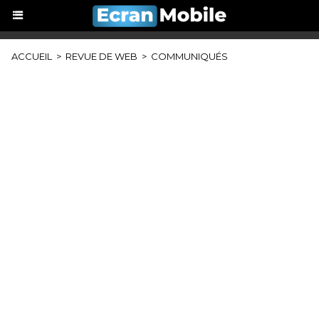
ACCUEIL
>
REVUE DE WEB
>
COMMUNIQUÉS