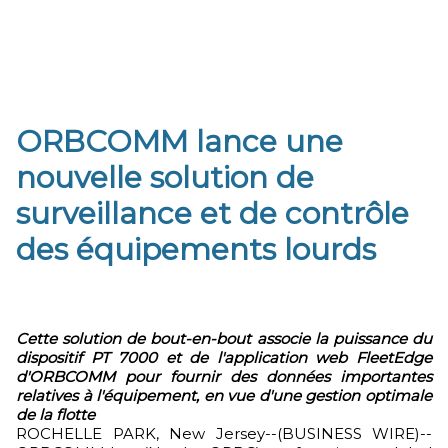
ORBCOMM lance une
nouvelle solution de
surveillance et de contrôle
des équipements lourds
Cette solution de bout-en-bout associe la puissance du
dispositif PT 7000 et de l'application web FleetEdge
d'ORBCOMM pour fournir des données importantes
relatives à l'équipement, en vue d'une gestion optimale
de la flotte
ROCHELLE PARK, New Jersey--(BUSINESS WIRE)--