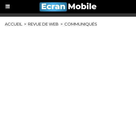
ACCUEIL
>
REVUE DE WEB
>
COMMUNIQUÉS