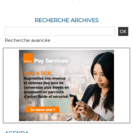
site
RECHERCHE ARCHIVES
Recherche avancée