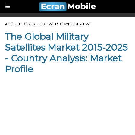
ACCUEIL
>
REVUE DE WEB
>
WEB REVIEW
The Global Military
Satellites Market 2015-2025
- Country Analysis: Market
Profile