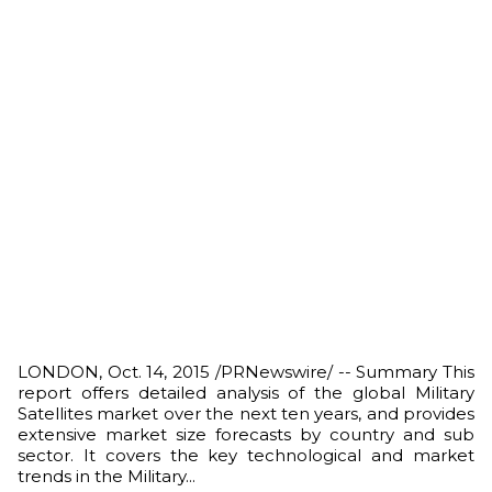
LONDON, Oct. 14, 2015 /PRNewswire/ -- Summary This
report offers detailed analysis of the global Military
Satellites market over the next ten years, and provides
extensive market size forecasts by country and sub
sector. It covers the key technological and market
trends in the Military...