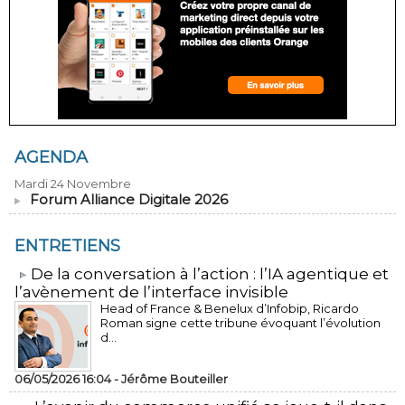
AGENDA
Mardi 24 Novembre
Forum Alliance Digitale 2026
ENTRETIENS
​De la conversation à l’action : l’IA agentique et
l’avènement de l’interface invisible
Head of France & Benelux d’Infobip, Ricardo
Roman signe cette tribune évoquant l’évolution
d...
06/05/2026 16:04 -
Jérôme Bouteiller