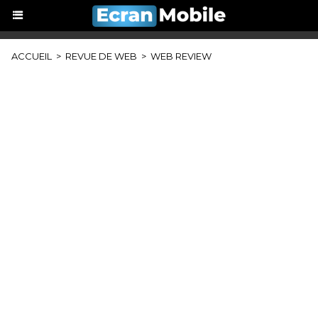
ACCUEIL
>
REVUE DE WEB
>
WEB REVIEW