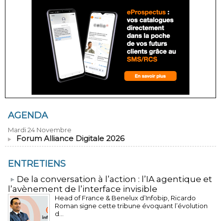
AGENDA
Mardi 24 Novembre
Forum Alliance Digitale 2026
ENTRETIENS
​De la conversation à l’action : l’IA agentique et
l’avènement de l’interface invisible
Head of France & Benelux d’Infobip, Ricardo
Roman signe cette tribune évoquant l’évolution
d...