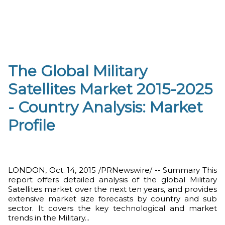
The Global Military
Satellites Market 2015-2025
- Country Analysis: Market
Profile
LONDON, Oct. 14, 2015 /PRNewswire/ -- Summary This
report offers detailed analysis of the global Military
Satellites market over the next ten years, and provides
extensive market size forecasts by country and sub
sector. It covers the key technological and market
trends in the Military...