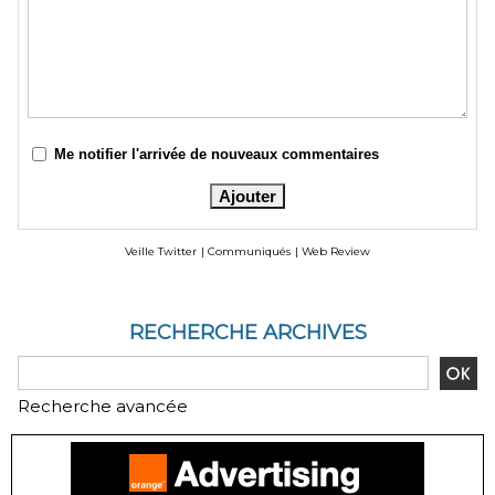
Me notifier l'arrivée de nouveaux commentaires
Veille Twitter
|
Communiqués
|
Web Review
RECHERCHE ARCHIVES
Recherche avancée