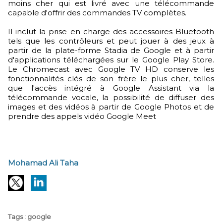
moins cher qui est livré avec une télécommande
capable d'offrir des commandes TV complètes.
Il inclut la prise en charge des accessoires Bluetooth
tels que les contrôleurs et peut jouer à des jeux à
partir de la plate-forme Stadia de Google et à partir
d'applications téléchargées sur le Google Play Store.
Le Chromecast avec Google TV HD conserve les
fonctionnalités clés de son frère le plus cher, telles
que l'accès intégré à Google Assistant via la
télécommande vocale, la possibilité de diffuser des
images et des vidéos à partir de Google Photos et de
prendre des appels vidéo Google Meet
Mohamad Ali Taha
Tags
:
google