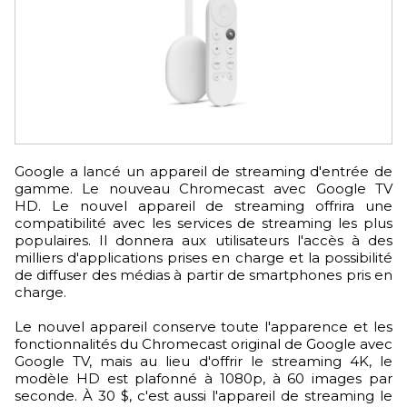
Google a lancé un appareil de streaming d'entrée de
gamme. Le nouveau Chromecast avec Google TV
HD. Le nouvel appareil de streaming offrira une
compatibilité avec les services de streaming les plus
populaires. Il donnera aux utilisateurs l'accès à des
milliers d'applications prises en charge et la possibilité
de diffuser des médias à partir de smartphones pris en
charge.
Le nouvel appareil conserve toute l'apparence et les
fonctionnalités du Chromecast original de Google avec
Google TV, mais au lieu d'offrir le streaming 4K, le
modèle HD est plafonné à 1080p, à 60 images par
seconde. À 30 $, c'est aussi l'appareil de streaming le