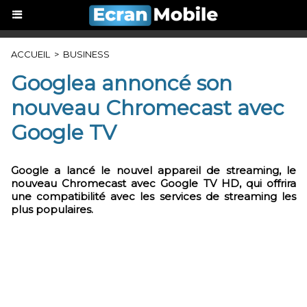
ACCUEIL
>
BUSINESS
Googlea annoncé son
nouveau Chromecast avec
Google TV
Google a lancé le nouvel appareil de streaming, le
nouveau Chromecast avec Google TV HD, qui offrira
une compatibilité avec les services de streaming les
plus populaires.