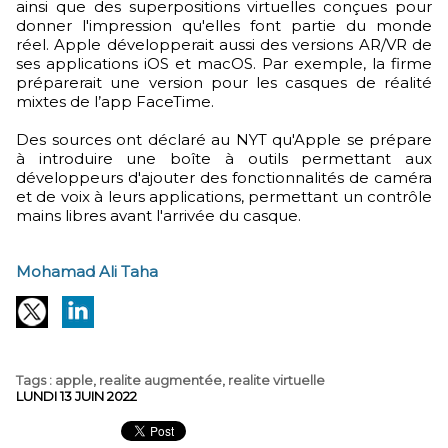
ainsi que des superpositions virtuelles conçues pour
donner l'impression qu'elles font partie du monde
réel. Apple développerait aussi des versions AR/VR de
ses applications iOS et macOS. Par exemple, la firme
préparerait une version pour les casques de réalité
mixtes de l’app FaceTime.
Des sources ont déclaré au NYT qu'Apple se prépare
à introduire une boîte à outils permettant aux
développeurs d'ajouter des fonctionnalités de caméra
et de voix à leurs applications, permettant un contrôle
mains libres avant l'arrivée du casque.
Mohamad Ali Taha
Tags
:
apple
,
realite augmentée
,
realite virtuelle
LUNDI 13 JUIN 2022