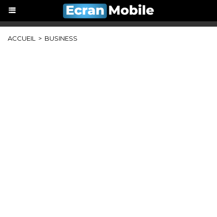
ACCUEIL
>
BUSINESS