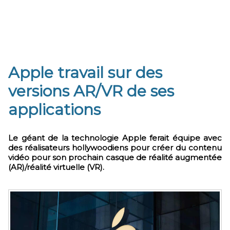
Apple travail sur des
versions AR/VR de ses
applications
Le géant de la technologie Apple ferait équipe avec
des réalisateurs hollywoodiens pour créer du contenu
vidéo pour son prochain casque de réalité augmentée
(AR)/réalité virtuelle (VR).