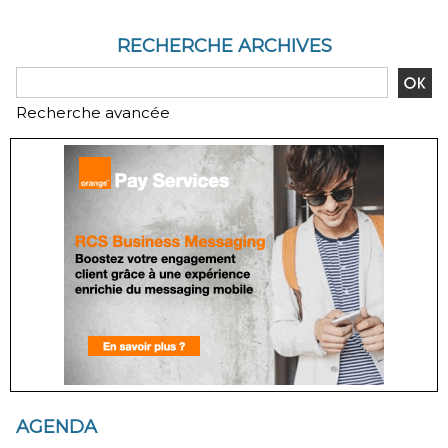
RECHERCHE ARCHIVES
Recherche avancée
AGENDA