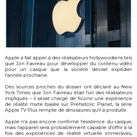
Apple a fait appel à des réalisateurs hollywoodiens tels
que Jon Favreau pour développer du contenu vidéo
pour un casque que la société devrait expédier
l'année prochaine.
Des sources proches du dossier ont déclaré au New
York Times que Jon Favreau était l'un des réalisateurs
impliqués – il serait chargé de fournir une expérience
de réalité mixte basée sur Prehistoric Planet, la série
Apple TV Plus remplie de dinosaures qu'il a produite.
Apple n'a pas encore confirmé l'existence du casque,
mais l'appareil sera probablement capable d'offrir à la
fois des expériences de réalité virtuelle immersives,