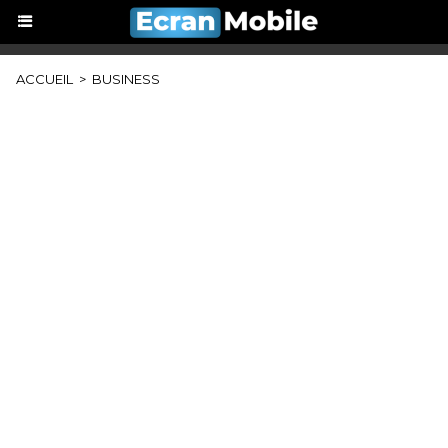
ACCUEIL
>
BUSINESS