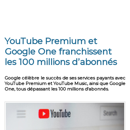
YouTube Premium et
Google One franchissent
les 100 millions d’abonnés
Google célèbre le succès de ses services payants avec
YouTube Premium et YouTube Music, ainsi que Google
One, tous dépassant les 100 millions d'abonnés.