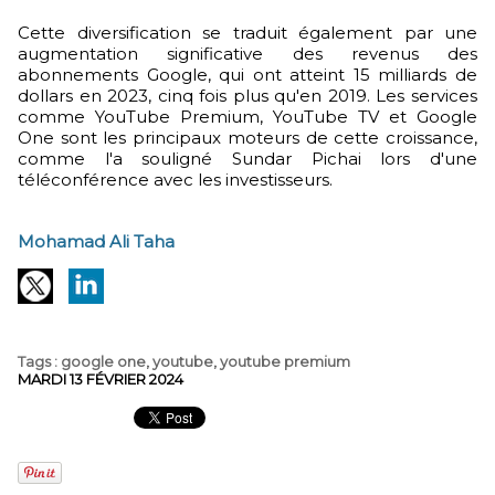
Cette diversification se traduit également par une
augmentation significative des revenus des
abonnements Google, qui ont atteint 15 milliards de
dollars en 2023, cinq fois plus qu'en 2019. Les services
comme YouTube Premium, YouTube TV et Google
One sont les principaux moteurs de cette croissance,
comme l'a souligné Sundar Pichai lors d'une
téléconférence avec les investisseurs.
Mohamad Ali Taha
Tags
:
google one
,
youtube
,
youtube premium
MARDI 13 FÉVRIER 2024