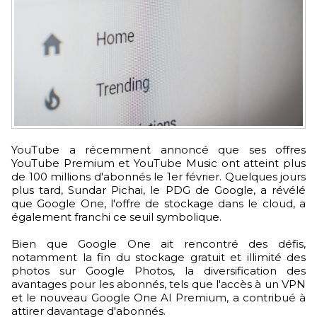
YouTube a récemment annoncé que ses offres
YouTube Premium et YouTube Music ont atteint plus
de 100 millions d'abonnés le 1er février. Quelques jours
plus tard, Sundar Pichai, le PDG de Google, a révélé
que Google One, l'offre de stockage dans le cloud, a
également franchi ce seuil symbolique.
Bien que Google One ait rencontré des défis,
notamment la fin du stockage gratuit et illimité des
photos sur Google Photos, la diversification des
avantages pour les abonnés, tels que l'accès à un VPN
et le nouveau Google One AI Premium, a contribué à
attirer davantage d'abonnés.