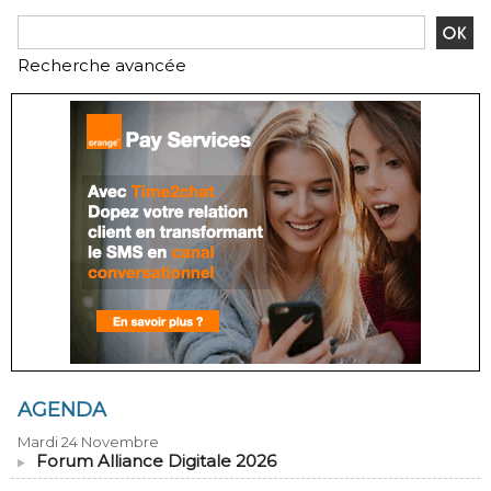
Recherche avancée
AGENDA
Mardi 24 Novembre
Forum Alliance Digitale 2026