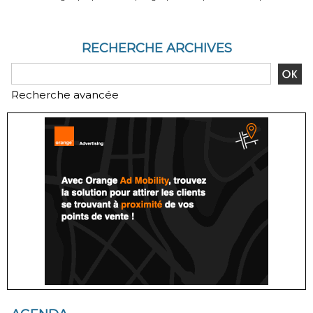
RECHERCHE ARCHIVES
Recherche avancée