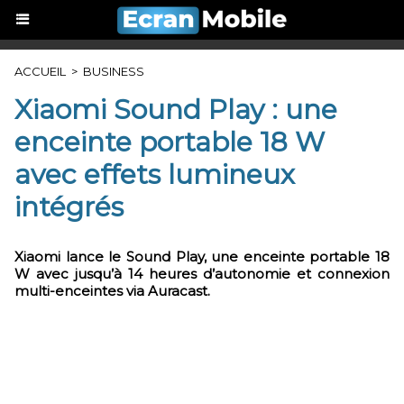
ACCUEIL
>
BUSINESS
Xiaomi Sound Play : une
enceinte portable 18 W
avec effets lumineux
intégrés
Xiaomi lance le Sound Play, une enceinte portable 18
W avec jusqu’à 14 heures d’autonomie et connexion
multi-enceintes via Auracast.