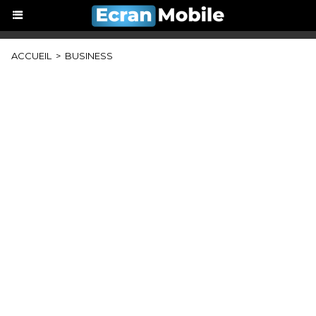
ACCUEIL
>
BUSINESS