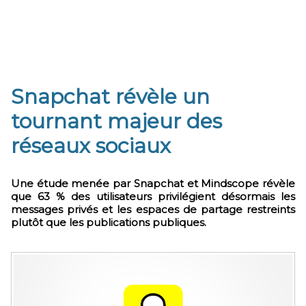
Snapchat révèle un
tournant majeur des
réseaux sociaux
Une étude menée par Snapchat et Mindscope révèle
que 63 % des utilisateurs privilégient désormais les
messages privés et les espaces de partage restreints
plutôt que les publications publiques.