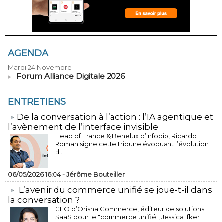
AGENDA
Mardi 24 Novembre
Forum Alliance Digitale 2026
ENTRETIENS
​De la conversation à l’action : l’IA agentique et
l’avènement de l’interface invisible
Head of France & Benelux d’Infobip, Ricardo
Roman signe cette tribune évoquant l’évolution
d...
06/05/2026 16:04 -
Jérôme Bouteiller
L’avenir du commerce unifié se joue-t-il dans
la conversation ?
CEO d’Orisha Commerce, éditeur de solutions
SaaS pour le "commerce unifié", Jessica Ifker