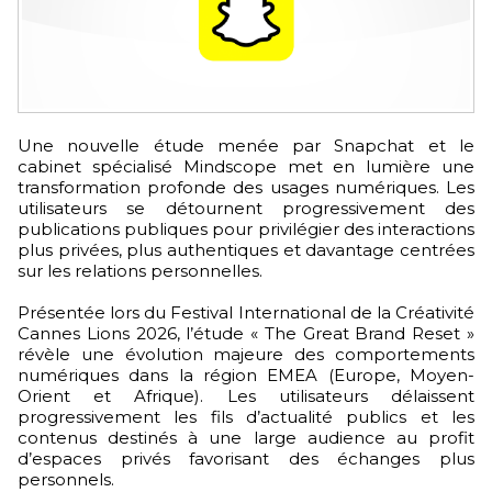
Une nouvelle étude menée par Snapchat et le
cabinet spécialisé Mindscope met en lumière une
transformation profonde des usages numériques. Les
utilisateurs se détournent progressivement des
publications publiques pour privilégier des interactions
plus privées, plus authentiques et davantage centrées
sur les relations personnelles.
Présentée lors du Festival International de la Créativité
Cannes Lions 2026, l’étude « The Great Brand Reset »
révèle une évolution majeure des comportements
numériques dans la région EMEA (Europe, Moyen-
Orient et Afrique). Les utilisateurs délaissent
progressivement les fils d’actualité publics et les
contenus destinés à une large audience au profit
d’espaces privés favorisant des échanges plus
personnels.