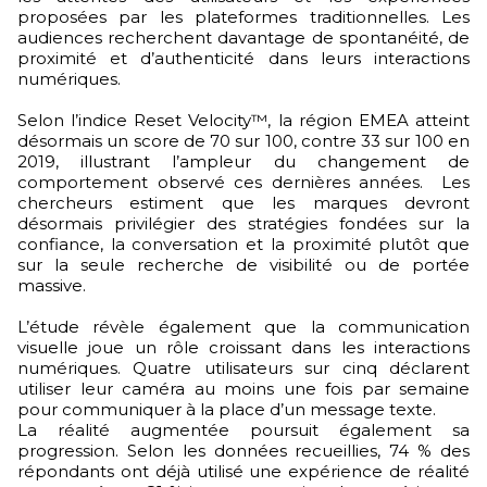
proposées par les plateformes traditionnelles. Les
audiences recherchent davantage de spontanéité, de
proximité et d’authenticité dans leurs interactions
numériques.
Selon l’indice Reset Velocity™, la région EMEA atteint
désormais un score de 70 sur 100, contre 33 sur 100 en
2019, illustrant l’ampleur du changement de
comportement observé ces dernières années. Les
chercheurs estiment que les marques devront
désormais privilégier des stratégies fondées sur la
confiance, la conversation et la proximité plutôt que
sur la seule recherche de visibilité ou de portée
massive.
L’étude révèle également que la communication
visuelle joue un rôle croissant dans les interactions
numériques. Quatre utilisateurs sur cinq déclarent
utiliser leur caméra au moins une fois par semaine
pour communiquer à la place d’un message texte.
La réalité augmentée poursuit également sa
progression. Selon les données recueillies, 74 % des
répondants ont déjà utilisé une expérience de réalité