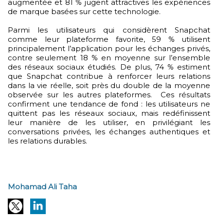
augmentée et 81 % jugent attractives les expériences
de marque basées sur cette technologie.
Parmi les utilisateurs qui considèrent Snapchat
comme leur plateforme favorite, 59 % utilisent
principalement l’application pour les échanges privés,
contre seulement 18 % en moyenne sur l’ensemble
des réseaux sociaux étudiés. De plus, 74 % estiment
que Snapchat contribue à renforcer leurs relations
dans la vie réelle, soit près du double de la moyenne
observée sur les autres plateformes. Ces résultats
confirment une tendance de fond : les utilisateurs ne
quittent pas les réseaux sociaux, mais redéfinissent
leur manière de les utiliser, en privilégiant les
conversations privées, les échanges authentiques et
les relations durables.
Mohamad Ali Taha