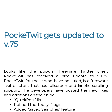
PockeTwit gets updated to
v.75
Looks like the popular freeware Twitter client
PockeTwit has received a nice update to v0.75.
PockeTwit, for those who have not tried, is a freeware
Twitter client that has fullscreen and kinetic scrolling
support. The developers have posted the new fixes
and additions on their blog:
"QuickPost" fix
Refined the Today Plugin
Added "Saved Searches" feature