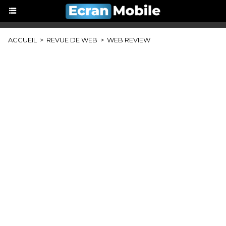
ACCUEIL
>
REVUE DE WEB
>
WEB REVIEW