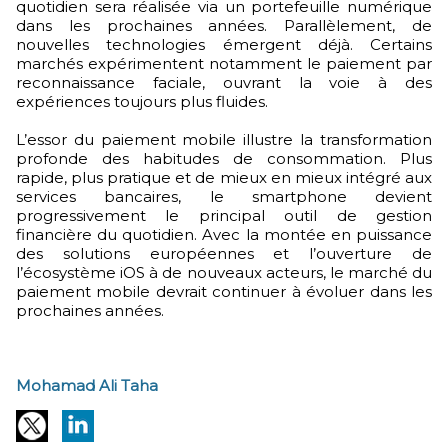
quotidien sera réalisée via un portefeuille numérique
dans les prochaines années. Parallèlement, de
nouvelles technologies émergent déjà. Certains
marchés expérimentent notamment le paiement par
reconnaissance faciale, ouvrant la voie à des
expériences toujours plus fluides.
L’essor du paiement mobile illustre la transformation
profonde des habitudes de consommation. Plus
rapide, plus pratique et de mieux en mieux intégré aux
services bancaires, le smartphone devient
progressivement le principal outil de gestion
financière du quotidien. Avec la montée en puissance
des solutions européennes et l’ouverture de
l’écosystème iOS à de nouveaux acteurs, le marché du
paiement mobile devrait continuer à évoluer dans les
prochaines années.
Mohamad Ali Taha