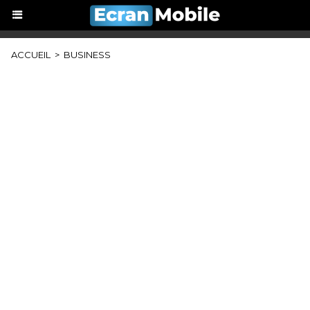
ACCUEIL
>
BUSINESS