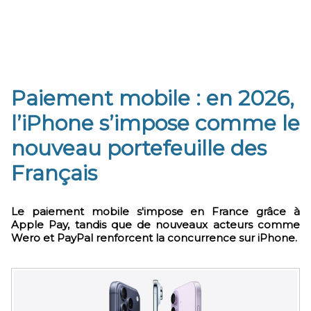
Paiement mobile : en 2026,
l’iPhone s’impose comme le
nouveau portefeuille des
Français
Le paiement mobile s'impose en France grâce à
Apple Pay, tandis que de nouveaux acteurs comme
Wero et PayPal renforcent la concurrence sur iPhone.