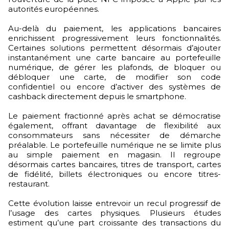
autorités européennes.
Au-delà du paiement, les applications bancaires
enrichissent progressivement leurs fonctionnalités.
Certaines solutions permettent désormais d’ajouter
instantanément une carte bancaire au portefeuille
numérique, de gérer les plafonds, de bloquer ou
débloquer une carte, de modifier son code
confidentiel ou encore d’activer des systèmes de
cashback directement depuis le smartphone.
Le paiement fractionné après achat se démocratise
également, offrant davantage de flexibilité aux
consommateurs sans nécessiter de démarche
préalable. Le portefeuille numérique ne se limite plus
au simple paiement en magasin. Il regroupe
désormais cartes bancaires, titres de transport, cartes
de fidélité, billets électroniques ou encore titres-
restaurant.
Cette évolution laisse entrevoir un recul progressif de
l’usage des cartes physiques. Plusieurs études
estiment qu’une part croissante des transactions du