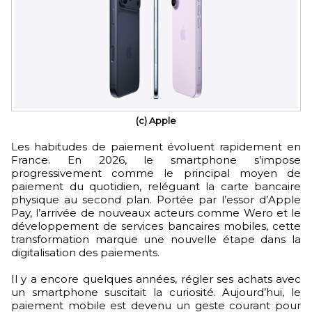
(c) Apple
Les habitudes de paiement évoluent rapidement en
France. En 2026, le smartphone s’impose
progressivement comme le principal moyen de
paiement du quotidien, reléguant la carte bancaire
physique au second plan. Portée par l’essor d’Apple
Pay, l’arrivée de nouveaux acteurs comme Wero et le
développement de services bancaires mobiles, cette
transformation marque une nouvelle étape dans la
digitalisation des paiements.
Il y a encore quelques années, régler ses achats avec
un smartphone suscitait la curiosité. Aujourd’hui, le
paiement mobile est devenu un geste courant pour