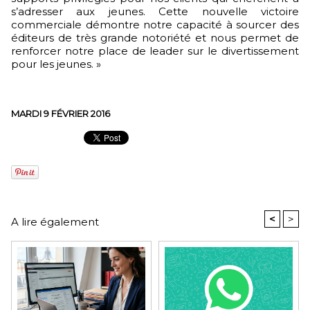
s’adresser aux jeunes. Cette nouvelle victoire
commerciale démontre notre capacité à sourcer des
éditeurs de très grande notoriété et nous permet de
renforcer notre place de leader sur le divertissement
pour les jeunes. »
MARDI 9 FÉVRIER 2016
<
>
A lire également