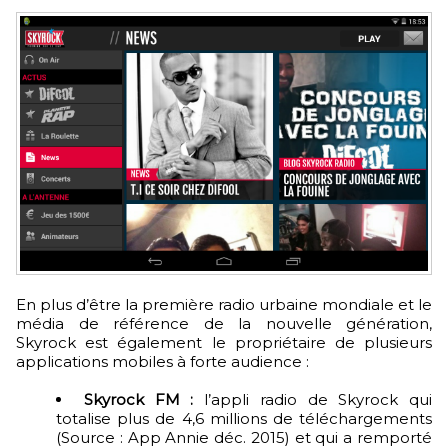
En plus d’être la première radio urbaine mondiale et le
média de référence de la nouvelle génération,
Skyrock est également le propriétaire de plusieurs
applications mobiles à forte audience :
Skyrock FM :
l’appli radio de Skyrock qui
totalise plus de 4,6 millions de téléchargements
(Source : App Annie déc. 2015) et qui a remporté