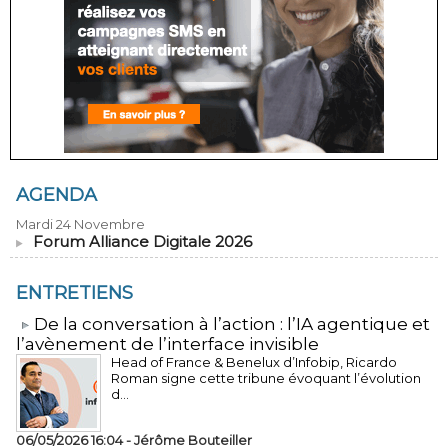
AGENDA
Mardi 24 Novembre
Forum Alliance Digitale 2026
ENTRETIENS
​De la conversation à l’action : l’IA agentique et
l’avènement de l’interface invisible
Head of France & Benelux d’Infobip, Ricardo
Roman signe cette tribune évoquant l’évolution
d...
06/05/2026 16:04 -
Jérôme Bouteiller