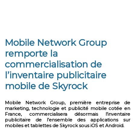
Mobile Network Group
remporte la
commercialisation de
l’inventaire publicitaire
mobile de Skyrock
Mobile Network Group, première entreprise de
marketing, technologie et publicité mobile cotée en
France, commercialisera désormais l’inventaire
publicitaire de l’ensemble des applications sur
mobiles et tablettes de Skyrock sous iOS et Android.