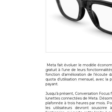
Meta fait évoluer le modèle économiq
gratuit à l’une de leurs fonctionnalit
fonction d’amélioration de l’écoute 
quota d’utilisation mensuel, avec la 
payant.
Jusqu’à présent, Conversation Focus fai
lunettes connectées de Meta. Désormais
plafonnée à trois heures par mois. Pou
les utilisateurs devront souscri