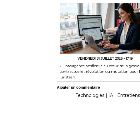
VENDREDI 31 JUILLET 2026 - 17:19
​L’intelligence artificielle au cœur de la gesti
contractuelle : révolution ou mutation pour l
juristes ?
Ajouter un commentaire
Technologies
|
IA
|
Entretiens