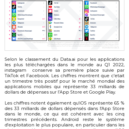
Selon le classement du Data.ai pour les applications
les plus téléchargées dans le monde au Q1 2022,
instagram conserve sa première place suivie par
TikTok et Facebook. Les chiffres montrent que c'etait
un trimestre très positif pour le marché mondial des
applications mobiles qui représente 33 milliards de
dollars de dépenses sur l’App Store et Google Play.
Les chiffres notent également qu'iOS représente 65 %
des 33 milliards de dollars dépensés dans l'App Store
dans le monde, ce qui est cohérent avec les cinq
trimestres précédents. Android reste le système
d'exploitation le plus populaire, en particulier dans les