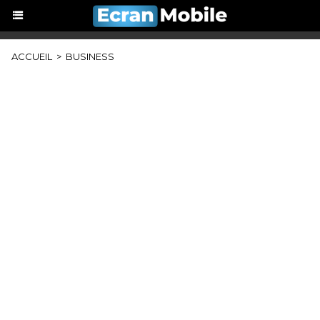
ACCUEIL
>
BUSINESS