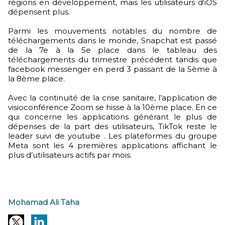
régions en développement, mais les utilisateurs d'iOS
dépensent plus.
Parmi les mouvements notables du nombre de
téléchargements dans le monde, Snapchat est passé
de la 7e à la 5e place dans le tableau des
téléchargements du trimestre précédent tandis que
facebook messenger en perd 3 passant de la 5ème à
la 8ème place.
Avec la continuité de la crise sanitaire, l’application de
visioconférence Zoom se hisse à la 10ème place. En ce
qui concerne les applications générant le plus de
dépenses de la part des utilisateurs, TikTok reste le
leader suivi de youtube . Les plateformes du groupe
Meta sont les 4 premières applications affichant le
plus d’utilisateurs actifs par mois.
Mohamad Ali Taha