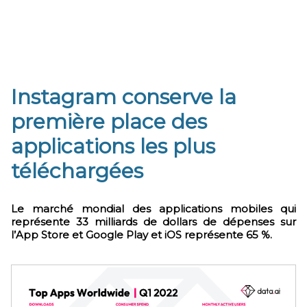
Instagram conserve la
première place des
applications les plus
téléchargées
Le marché mondial des applications mobiles qui
représente 33 milliards de dollars de dépenses sur
l’App Store et Google Play et iOS représente 65 %.