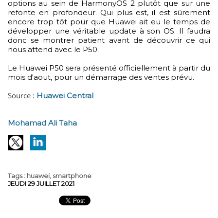
options au sein de HarmonyOS 2 plutôt que sur une
refonte en profondeur. Qui plus est, il est sûrement
encore trop tôt pour que Huawei ait eu le temps de
développer une véritable update à son OS. Il faudra
donc se montrer patient avant de découvrir ce qui
nous attend avec le P50.
Le Huawei P50 sera présenté officiellement à partir du
mois d'aout, pour un démarrage des ventes prévu.
Source :
Huawei Central
Mohamad Ali Taha
Tags
:
huawei
,
smartphone
JEUDI 29 JUILLET 2021