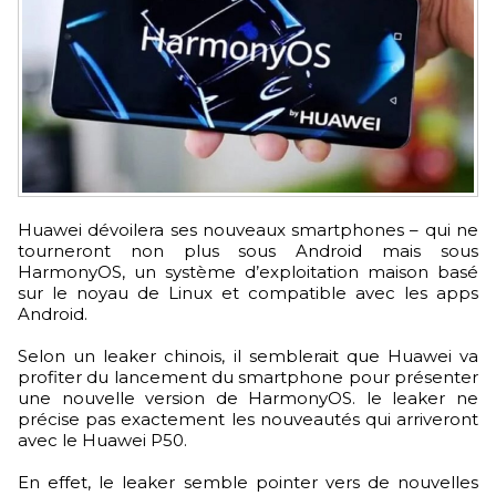
Huawei dévoilera ses nouveaux smartphones – qui ne
tourneront non plus sous Android mais sous
HarmonyOS, un système d’exploitation maison basé
sur le noyau de Linux et compatible avec les apps
Android.
Selon un leaker chinois, il semblerait que Huawei va
profiter du lancement du smartphone pour présenter
une nouvelle version de HarmonyOS. le leaker ne
précise pas exactement les nouveautés qui arriveront
avec le Huawei P50.
En effet, le leaker semble pointer vers de nouvelles