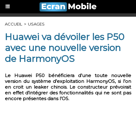
ACCUEIL
>
USAGES
Huawei va dévoiler les P50
avec une nouvelle version
de HarmonyOS
Le Huawei P50 bénéficiera d’une toute nouvelle
version du système d’exploitation HarmonyOS, si l’on
en croit un leaker chinois. Le constructeur prévoirait
en effet d’intégrer des fonctionnalités qui ne sont pas
encore présentes dans l’OS.