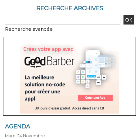
RECHERCHE ARCHIVES
Recherche avancée
AGENDA
Mardi 24 Novembre