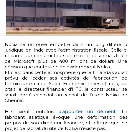
Nokia se retrouve empêtré dans un long différend
juridique en Inde avec l’administration fiscale. Celle-ci
réclame aux constructeurs de mobile, désormais filiale
de Microsoft, plus de 400 millions de dollars. Une
décision que conteste bien évidemment Nokia.
Et c’est dans cette atmosphère que le finlandais aurait
prévu de céder ses activités de fabrication de
terminaux en Inde. Selon Economic Times of India, qui
citait le directeur financier d’HTC, le constructeur se
serait porté candidat au rachat de l’usine Nokia de
Chennai.
HTC vient toutefois
d’apporter un démenti
. Le
fabricant asiatique évoque une déformation des
propos de son directeur financier, et affirme que ce
projet de rachat du site de Nokia n’existe pas.