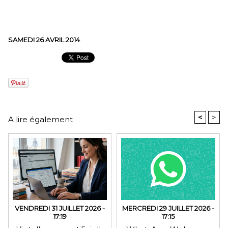
SAMEDI 26 AVRIL 2014
<
>
A lire également
VENDREDI 31 JUILLET 2026 -
MERCREDI 29 JUILLET 2026 -
17:19
17:15