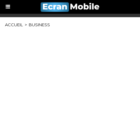
ACCUEIL
>
BUSINESS