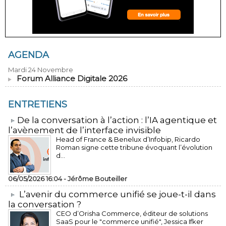
AGENDA
Mardi 24 Novembre
Forum Alliance Digitale 2026
ENTRETIENS
​De la conversation à l’action : l’IA agentique et
l’avènement de l’interface invisible
Head of France & Benelux d’Infobip, Ricardo
Roman signe cette tribune évoquant l’évolution
d...
06/05/2026 16:04 -
Jérôme Bouteiller
L’avenir du commerce unifié se joue-t-il dans
la conversation ?
CEO d’Orisha Commerce, éditeur de solutions
SaaS pour le "commerce unifié", Jessica Ifker