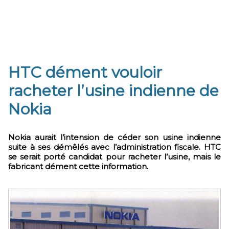
HTC dément vouloir
racheter l’usine indienne de
Nokia
Nokia aurait l’intension de céder son usine indienne
suite à ses démêlés avec l’administration fiscale. HTC
se serait porté candidat pour racheter l’usine, mais le
fabricant dément cette information.