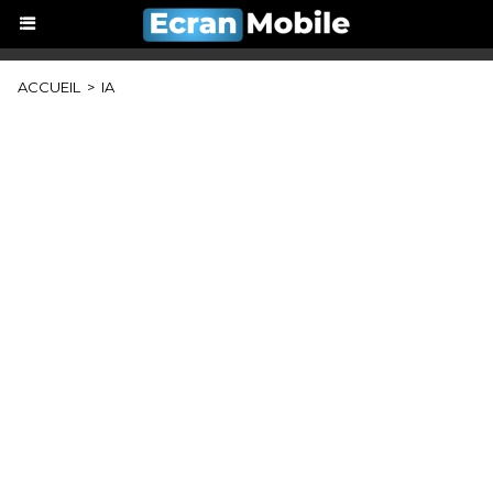
ACCUEIL
>
IA