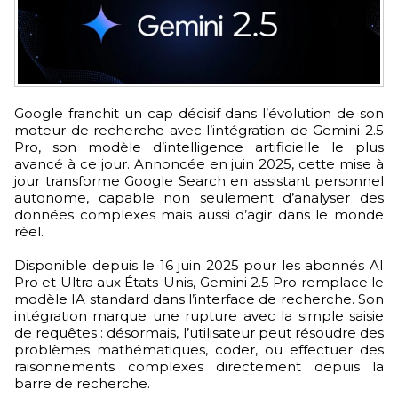
Google franchit un cap décisif dans l’évolution de son
moteur de recherche avec l’intégration de Gemini 2.5
Pro, son modèle d’intelligence artificielle le plus
avancé à ce jour. Annoncée en juin 2025, cette mise à
jour transforme Google Search en assistant personnel
autonome, capable non seulement d’analyser des
données complexes mais aussi d’agir dans le monde
réel.
Disponible depuis le 16 juin 2025 pour les abonnés AI
Pro et Ultra aux États-Unis, Gemini 2.5 Pro remplace le
modèle IA standard dans l’interface de recherche. Son
intégration marque une rupture avec la simple saisie
de requêtes : désormais, l’utilisateur peut résoudre des
problèmes mathématiques, coder, ou effectuer des
raisonnements complexes directement depuis la
barre de recherche.