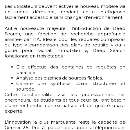
Les utilisateurs peuvent activer le nouveau modèle via
un menu déroulant, rendant cette intelligence
facilement accessible sans changer d’environnement.
Autre nouveauté majeure : l’introduction de Deep
Search, une fonction de recherche approfondie
assistée par l’IA. Idéale pour les requêtes complexes
du type « comparaison des plans de retraite » ou «
guide pour l’achat immobilier », Deep Search
fonctionne en trois étapes :
Elle effectue des centaines de requêtes en
parallèle,
Analyse des dizaines de sources fiables,
Génère une synthèse claire, structurée et
sourcée.
Cette fonctionnalité vise les professionnels, les
chercheurs, les étudiants et tous ceux qui ont besoin
d’une recherche contextualisée et de qualité quasi-
experte.
L’innovation la plus marquante reste la capacité de
Gemini 2.5 Pro à passer des appels téléphoniques