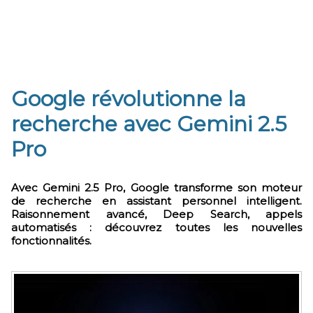
Google révolutionne la
recherche avec Gemini 2.5
Pro
Avec Gemini 2.5 Pro, Google transforme son moteur
de recherche en assistant personnel intelligent.
Raisonnement avancé, Deep Search, appels
automatisés : découvrez toutes les nouvelles
fonctionnalités.