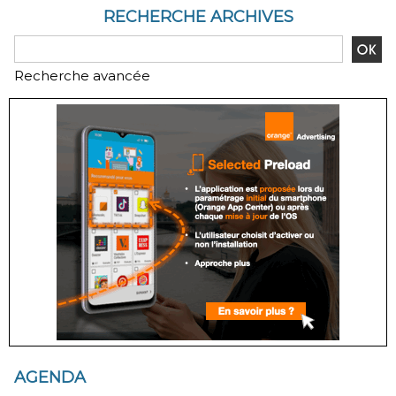
RECHERCHE ARCHIVES
Recherche avancée
AGENDA