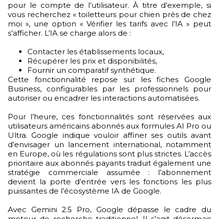
pour le compte de l’utilisateur. À titre d’exemple, si
vous recherchez « toiletteurs pour chien près de chez
moi », une option « Vérifier les tarifs avec l’IA » peut
s’afficher. L’IA se charge alors de :
Contacter les établissements locaux,
Récupérer les prix et disponibilités,
Fournir un comparatif synthétique.
Cette fonctionnalité repose sur les fiches Google
Business, configurables par les professionnels pour
autoriser ou encadrer les interactions automatisées.
Pour l’heure, ces fonctionnalités sont réservées aux
utilisateurs américains abonnés aux formules AI Pro ou
Ultra. Google indique vouloir affiner ses outils avant
d’envisager un lancement international, notamment
en Europe, où les régulations sont plus strictes. L’accès
prioritaire aux abonnés payants traduit également une
stratégie commerciale assumée : l’abonnement
devient la porte d’entrée vers les fonctions les plus
puissantes de l’écosystème IA de Google.
Avec Gemini 2.5 Pro, Google dépasse le cadre du
moteur de recherche traditionnel. Il s’agit désormais