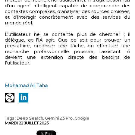
d’un agent intelligent capable de comprendre des
contextes complexes, d’analyser des sources croisées,
et d’interagir concrètement avec des services du
monde réel.
L’utilisateur ne se contente plus de chercher ; il
délègue, et l’IA agit. Que ce soit pour trouver un
prestataire, organiser une tâche, ou effectuer une
recherche professionnelle poussée, l’assistant IA
devient une extension directe des besoins de
l’utilisateur.
Mohamad Ali Taha
Tags
:
Deep Search
,
Gemini 2.5 Pro
,
Google
MARDI 22 JUILLET 2025