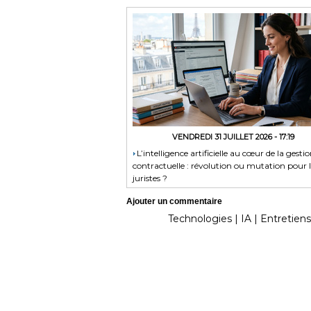
VENDREDI 31 JUILLET 2026 - 17:19
​L’intelligence artificielle au cœur de la gesti
contractuelle : révolution ou mutation pour l
juristes ?
Ajouter un commentaire
Technologies
|
IA
|
Entretiens