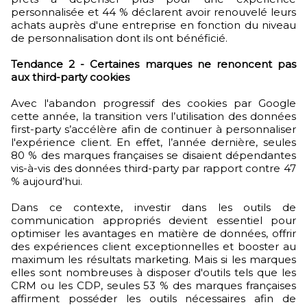
personnalisée et 44 % déclarent avoir renouvelé leurs
achats auprès d'une entreprise en fonction du niveau
de personnalisation dont ils ont bénéficié.
Tendance 2 - Certaines marques ne renoncent pas
aux third-party cookies
Avec l'abandon progressif des cookies par Google
cette année, la transition vers l’utilisation des données
first-party s’accélère afin de continuer à personnaliser
l'expérience client. En effet, l’année dernière, seules
80 % des marques françaises se disaient dépendantes
vis-à-vis des données third-party par rapport contre 47
% aujourd’hui.
Dans ce contexte, investir dans les outils de
communication appropriés devient essentiel pour
optimiser les avantages en matière de données, offrir
des expériences client exceptionnelles et booster au
maximum les résultats marketing. Mais si les marques
elles sont nombreuses à disposer d'outils tels que les
CRM ou les CDP, seules 53 % des marques françaises
affirment posséder les outils nécessaires afin de