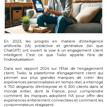
En 2023, les progrès en matière d’intelligence
artificielle (IA) prédictive et générative (tel que
ChatGPT) ont ouvert la voie à un engagement client
intelligent. C’est ce que Twilio appelle l'ère de
l'individualisation.
Dans son rapport 2024 sur l'État de l'engagement
client, Twilio, la plateforme d'engagement client qui
permet aux plus grandes marques de créer des
expériences personnalisées en temps réel, a interrogé
4 750 dirigeants d'entreprise et 6 300 clients dans le
monde entier, dont la France, pour comprendre
comment les marques adoptent l'IA pour offrir des
expériences entièrement connectées et comment les
consommateurs réagissent.