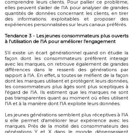
comprendre leurs clients. Pour pallier ce problème,
elles peuvent s’aider de l’IA pour analyser de grandes
quantités de données concernant les clients, en tirer
des informations exploitables et proposer des
expériences personnalisées sur leurs canaux préférés.
Tendance 3 - Les jeunes consommateurs plus ouverts
à l’utilisation de l’IA pour améliorer l’engagement
S’il existe un écart générationnel quand on étudie la
façon dont les consommateurs préfèrent interagir
avec les marques, on retrouve également de grandes
différences dans le ressenti des générations par
rapport à l’IA. En effet, si toutes se méfient de la façon
dont les marques utilisent et protègent leurs données,
les consommateurs plus âgés sont plus sceptiques à
l'égard de l'IA. Ils estiment que les marques ne sont
pas transparentes quant au moment où elles utilisent
l'IA et à la manière dont l'IA exploite leurs données.
Les jeunes générations semblent plus réceptives à l'IA
si elle permet d'améliorer leur expérience avec les
marques. Près de la moitié des consommateurs des
générations Y et X dans le monde dépenseraient