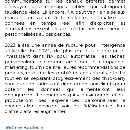
communications sur les canaux préférés permet
d'envoyer des messages ciblés qui atteignent
l'audience visée. Là encore, l’IA peut venir en aide aux
marques en aidant à la collecte et l’analyse de
données en temps réel afin d’exploiter les
informations essentielles et d’offrir des expériences
personnalisées au cas par cas.
2023 a été une année de rupture pour l'intelligence
artificielle. En 2024, de plus en plus d'entreprises
investissent dans l'IA pour automatiser les tâches,
personnaliser le contenu, améliorer les campagnes
marketing, fournir de meilleures recommandations de
produits, résoudre les problèmes des clients, etc. Le
tout en se séparant progressivement des third-party
cookies et en s'adressant directement aux clients pour
obtenir les données qui alimenteront leur
engagement. Les marques qui y parviendront et qui
proposeront des expériences personnalisées à
chaque client devraient voir leur fidélisation et leur
chiffre d'affaires augmenter.
Jérôme Bouteiller