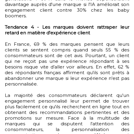
davantage auprès d'une marque si l'IA améliorait son
engagement client contre 30% chez les baby
boomers.
Tendance 4 - Les marques doivent rattraper leur
retard en matière d'expérience client
En France, 69 % des marques pensent que leurs
clients se sentent compris quand seuls 55 % des
consommateurs sont de cet avis. Pourtant, un client
qui ne reçoit pas une expérience répondant à ses
besoins risque vite d’aller voir ailleurs. En effet, 62 %
des répondants français affirment qu'ils sont prêts à
abandonner une marque si leur expérience n'est pas
personnalisée.
La majorité des consommateurs déclarent qu'un
engagement personnalisé leur permet de trouver
plus facilement ce qu'ils recherchent en ligne tout en
obtenant des recommandations pertinentes et des
promotions sur mesure. Face à la multitude de
marques qui se disputent l'attention des
consommateurs, la personnalisation des