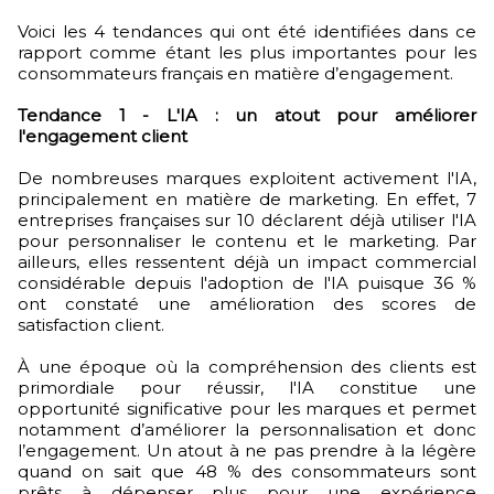
Voici les 4 tendances qui ont été identifiées dans ce
rapport comme étant les plus importantes pour les
consommateurs français en matière d’engagement.
Tendance 1 - L'IA : un atout pour améliorer
l'engagement client
De nombreuses marques exploitent activement l'IA,
principalement en matière de marketing. En effet, 7
entreprises françaises sur 10 déclarent déjà utiliser l'IA
pour personnaliser le contenu et le marketing. Par
ailleurs, elles ressentent déjà un impact commercial
considérable depuis l'adoption de l'IA puisque 36 %
ont constaté une amélioration des scores de
satisfaction client.
À une époque où la compréhension des clients est
primordiale pour réussir, l'IA constitue une
opportunité significative pour les marques et permet
notamment d’améliorer la personnalisation et donc
l’engagement. Un atout à ne pas prendre à la légère
quand on sait que 48 % des consommateurs sont
prêts à dépenser plus pour une expérience