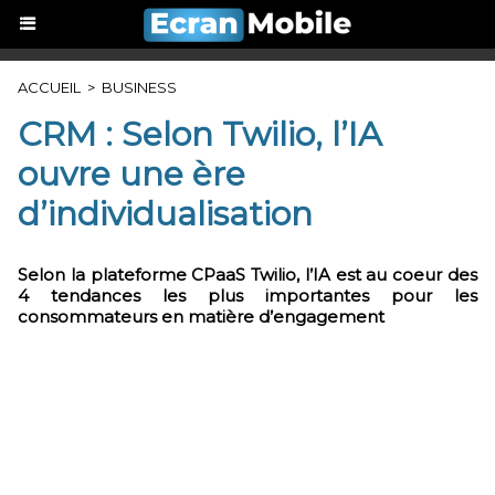
ACCUEIL
>
BUSINESS
CRM : Selon Twilio, l’IA
ouvre une ère
d’individualisation
Selon la plateforme CPaaS Twilio, l’IA est au coeur des
4 tendances les plus importantes pour les
consommateurs en matière d’engagement