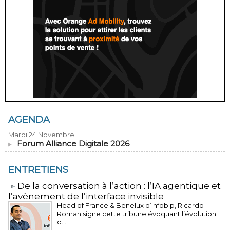
AGENDA
Mardi 24 Novembre
Forum Alliance Digitale 2026
ENTRETIENS
​De la conversation à l’action : l’IA agentique et
l’avènement de l’interface invisible
Head of France & Benelux d’Infobip, Ricardo
Roman signe cette tribune évoquant l’évolution
d...