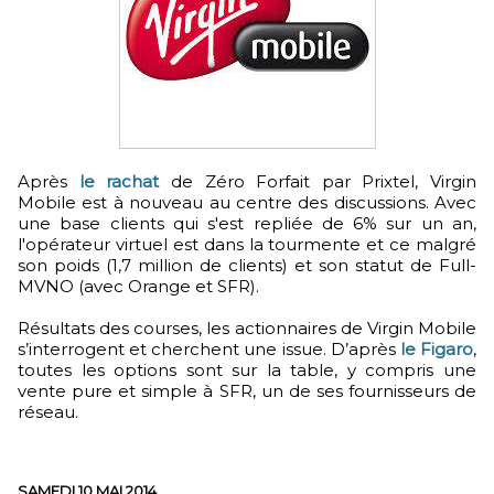
Après
le rachat
de Zéro Forfait par Prixtel, Virgin
Mobile est à nouveau au centre des discussions. Avec
une base clients qui s'est repliée de 6% sur un an,
l'opérateur virtuel est dans la tourmente et ce malgré
son poids (1,7 million de clients) et son statut de Full-
MVNO (avec Orange et SFR).
Résultats des courses, les actionnaires de Virgin Mobile
s’interrogent et cherchent une issue. D’après
le Figaro
,
toutes les options sont sur la table, y compris une
vente pure et simple à SFR, un de ses fournisseurs de
réseau.
SAMEDI 10 MAI 2014