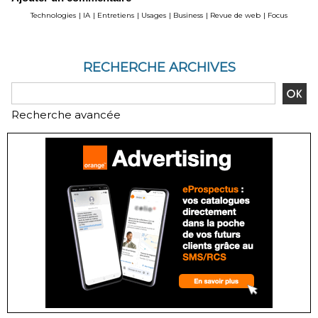
Technologies
|
IA
|
Entretiens
|
Usages
|
Business
|
Revue de web
|
Focus
RECHERCHE ARCHIVES
Recherche avancée