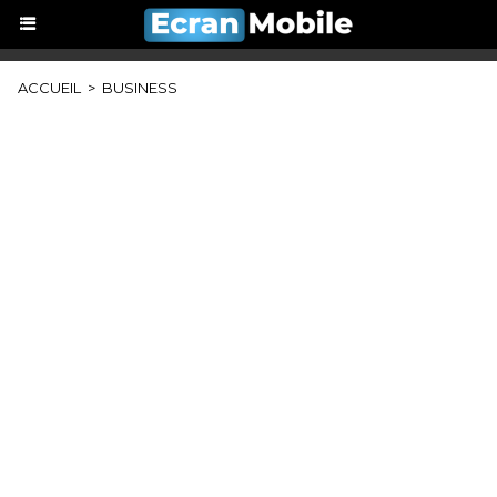
ACCUEIL
>
BUSINESS