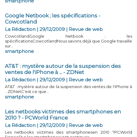
smartphone
Google Netbook ; les spécifications -
Cowcotland
La Rédaction | 29/12/2009
|
Revue de web
CowcotlandGoogle Netbook ; les
spécificationsCowcotlandNous savons déjà que Google travaille
sur...
smartphone
AT&T : mystère autour de la suspension des
ventes de l'iPhone à ... - ZDNet
La Rédaction | 29/12/2009
|
Revue de web
AT&T : mystère autour de la suspension des ventes de l'iPhone à
...ZDNetC'est ce que...
smartphone
Les netbooks victimes des smartphones en
2010 ? - PCWorld France
La Rédaction | 29/12/2009
|
Revue de web
Les netbooks victimes des smartphonesen 2010 ?PCWorld