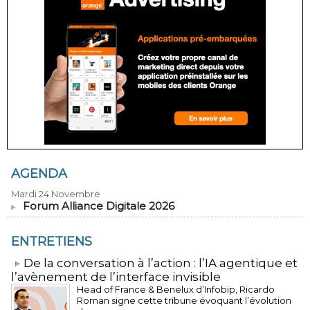
AGENDA
Mardi 24 Novembre
Forum Alliance Digitale 2026
ENTRETIENS
​De la conversation à l’action : l’IA agentique et
l’avènement de l’interface invisible
Head of France & Benelux d’Infobip, Ricardo
Roman signe cette tribune évoquant l’évolution