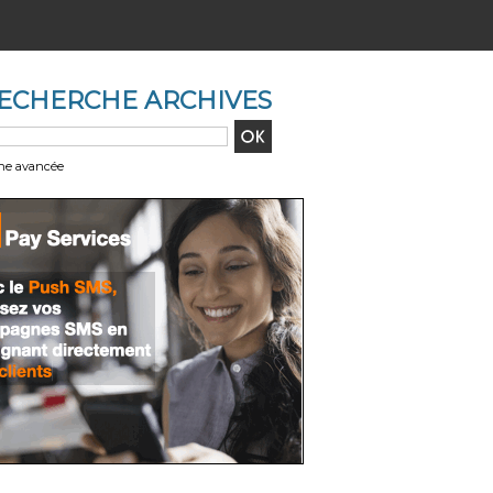
ECHERCHE ARCHIVES
he avancée