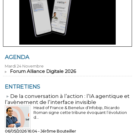
AGENDA
Mardi 24 Novembre
Forum Alliance Digitale 2026
ENTRETIENS
​De la conversation à l’action : l’IA agentique et
l’avènement de l’interface invisible
Head of France & Benelux d’Infobip, Ricardo
Roman signe cette tribune évoquant l’évolution
d...
06/05/2026 16:04 -
Jérôme Bouteiller