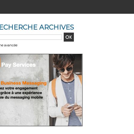
ECHERCHE ARCHIVES
he avancée