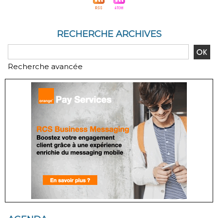
RECHERCHE ARCHIVES
Recherche avancée