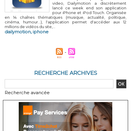
video, Dailymotion a discrètement
lancé ce week end son application
pour iPhone et iPod Touch. Organisée
en 14 chaînes thématiques (musique, actualité, politique,
cinéma, humour…), l'application permet d'accéder aux 12
millions de vidéos du site,...
dailymotion
,
iphone
RECHERCHE ARCHIVES
Recherche avancée