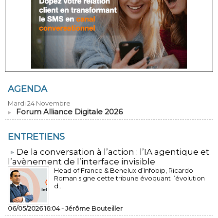
AGENDA
Mardi 24 Novembre
Forum Alliance Digitale 2026
ENTRETIENS
​De la conversation à l’action : l’IA agentique et
l’avènement de l’interface invisible
Head of France & Benelux d’Infobip, Ricardo
Roman signe cette tribune évoquant l’évolution
d...
06/05/2026 16:04 -
Jérôme Bouteiller