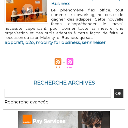
Business
Le phénomène flex office, tout
comme le coworking, ne cesse de
gagner des adaptes. Cette nouvelle
façon d’appréhender le travail
nécessite cependant, pour donner toute sa mesure, une
organisation et des outils adaptés à cette façon de faire. A
l'occasion du salon Mobility for Business, qui se...
appcraft
,
b2o
,
mobility for business
,
sennheiser
RECHERCHE ARCHIVES
Recherche avancée