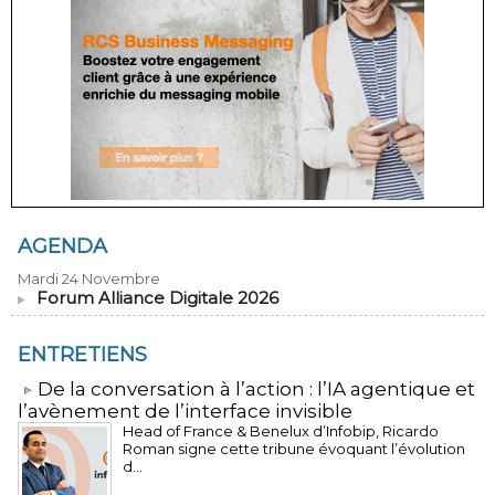
AGENDA
Mardi 24 Novembre
Forum Alliance Digitale 2026
ENTRETIENS
​De la conversation à l’action : l’IA agentique et
l’avènement de l’interface invisible
Head of France & Benelux d’Infobip, Ricardo
Roman signe cette tribune évoquant l’évolution
d...