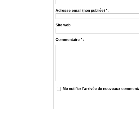
Adresse email (non publiée) * :
Site web :
Commentaire * :
Me notifier l'arrivée de nouveaux comment