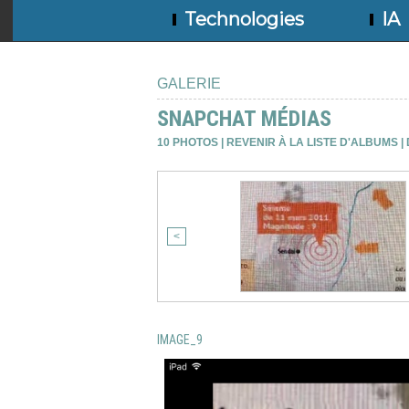
Technologies
IA
GALERIE
SNAPCHAT MÉDIAS
10 PHOTOS
|
REVENIR À LA LISTE D'ALBUMS
|
<
IMAGE_9