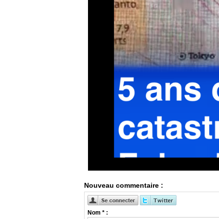
Nouveau commentaire :
Nom * :