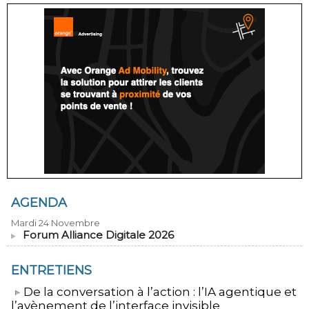
AGENDA
Mardi 24 Novembre
Forum Alliance Digitale 2026
ENTRETIENS
​De la conversation à l’action : l’IA agentique et
l’avènement de l’interface invisible