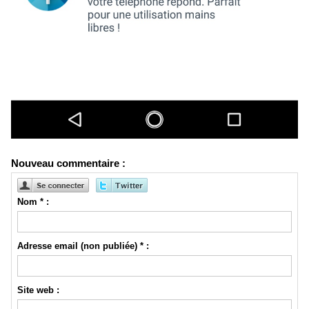
Nouveau commentaire :
Nom * :
Adresse email (non publiée) * :
Site web :