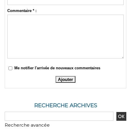
Commentaire * :
Me notifier l'arrivée de nouveaux commentaires
RECHERCHE ARCHIVES
Recherche avancée