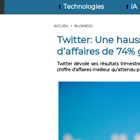
Technologies
IA
ACCUEIL
>
BUSINESS
Twitter: Une haus
d’affaires de 74% 
Twitter dévoile ses résultats trimestri
chiffre d’affaires meilleur qu’attendu p