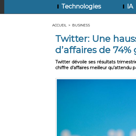
Technologies
IA
ACCUEIL
>
BUSINESS
Twitter: Une haus
d’affaires de 74% 
Twitter dévoile ses résultats trimestri
chiffre d’affaires meilleur qu’attendu p