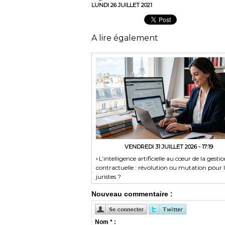
LUNDI 26 JUILLET 2021
A lire également
VENDREDI 31 JUILLET 2026 - 17:19
​L’intelligence artificielle au cœur de la gesti
contractuelle : révolution ou mutation pour l
juristes ?
Nouveau commentaire :
Nom * :