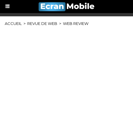
ACCUEIL
>
REVUE DE WEB
>
WEB REVIEW