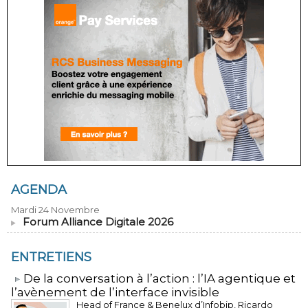
AGENDA
Mardi 24 Novembre
Forum Alliance Digitale 2026
ENTRETIENS
​De la conversation à l’action : l’IA agentique et
l’avènement de l’interface invisible
Head of France & Benelux d’Infobip, Ricardo