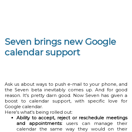
Seven brings new Google
calendar support
Ask us about ways to push e-mail to your phone, and
the Seven beta inevitably comes up. And for good
reason. It's pretty darn good. Now Seven has given a
boost to calendar support, with specific love for
Google calendar.
Here's what's being rolled out:
Ability to accept, reject or reschedule meetings
and appointments:
users can manage their
calendar the same way they would on their