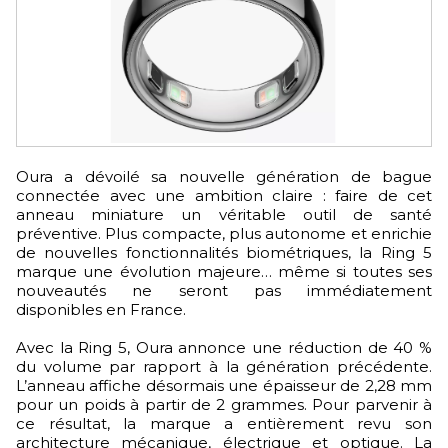
Oura a dévoilé sa nouvelle génération de bague
connectée avec une ambition claire : faire de cet
anneau miniature un véritable outil de santé
préventive. Plus compacte, plus autonome et enrichie
de nouvelles fonctionnalités biométriques, la Ring 5
marque une évolution majeure… même si toutes ses
nouveautés ne seront pas immédiatement
disponibles en France.
Avec la Ring 5, Oura annonce une réduction de 40 %
du volume par rapport à la génération précédente.
L’anneau affiche désormais une épaisseur de 2,28 mm
pour un poids à partir de 2 grammes. Pour parvenir à
ce résultat, la marque a entièrement revu son
architecture mécanique, électrique et optique. La