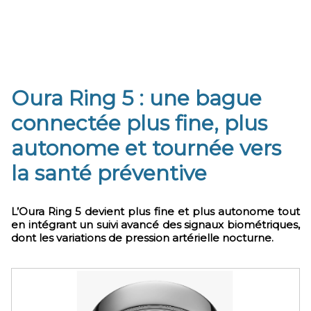
Oura Ring 5 : une bague
connectée plus fine, plus
autonome et tournée vers
la santé préventive
L’Oura Ring 5 devient plus fine et plus autonome tout
en intégrant un suivi avancé des signaux biométriques,
dont les variations de pression artérielle nocturne.