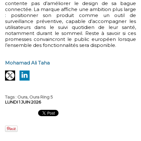
contente pas d’améliorer le design de sa bague
connectée. La marque affiche une ambition plus large
: positionner son produit comme un outil de
surveillance préventive, capable d’accompagner les
utilisateurs dans le suivi quotidien de leur santé,
notamment durant le sommeil. Reste à savoir si ces
promesses convaincront le public européen lorsque
l’ensemble des fonctionnalités sera disponible.
Mohamad Ali Taha
Tags
:
Oura
,
Oura Ring 5
LUNDI 1 JUIN 2026