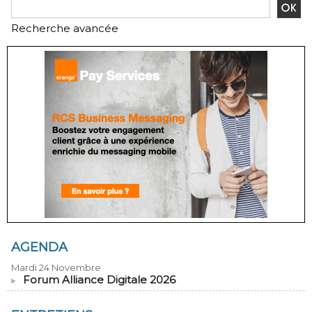
Recherche avancée
AGENDA
Mardi 24 Novembre
Forum Alliance Digitale 2026