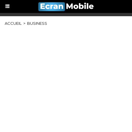
ACCUEIL
>
BUSINESS