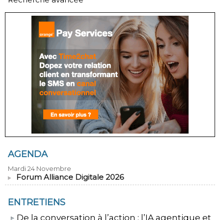
AGENDA
Mardi 24 Novembre
Forum Alliance Digitale 2026
ENTRETIENS
​De la conversation à l’action : l’IA agentique et