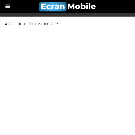
ACCUEIL
>
TECHNOLOGIES