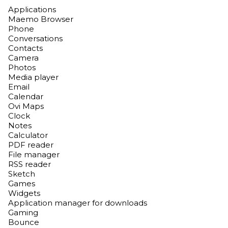
Applications
Maemo Browser
Phone
Conversations
Contacts
Camera
Photos
Media player
Email
Calendar
Ovi Maps
Clock
Notes
Calculator
PDF reader
File manager
RSS reader
Sketch
Games
Widgets
Application manager for downloads
Gaming
Bounce