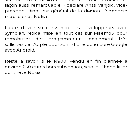
façon aussi remarquable. » déclare Anssi Vanjoki, Vice-
président directeur général de la division Téléphonie
mobile chez Nokia.
Faute d'avoir su convaincre les développeurs avec
Symbian, Nokia mise en tout cas sur Maemo5 pour
remobiliser des programmeurs, également très
sollicités par Apple pour son iPhone ou encore Google
avec Android.
Reste à savoir si le N900, vendu en fin d'année à
environ 650 euros hors subvention, sera le iPhone killer
dont rêve Nokia.