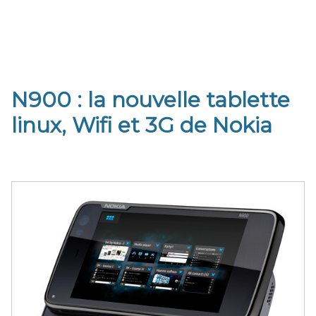
N900 : la nouvelle tablette
linux, Wifi et 3G de Nokia