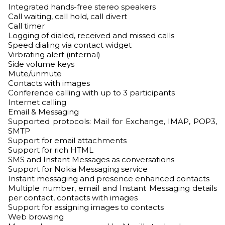
Integrated hands-free stereo speakers
Call waiting, call hold, call divert
Call timer
Logging of dialed, received and missed calls
Speed dialing via contact widget
Virbrating alert (internal)
Side volume keys
Mute/unmute
Contacts with images
Conference calling with up to 3 participants
Internet calling
Email & Messaging
Supported protocols: Mail for Exchange, IMAP, POP3,
SMTP
Support for email attachments
Support for rich HTML
SMS and Instant Messages as conversations
Support for Nokia Messaging service
Instant messaging and presence enhanced contacts
Multiple number, email and Instant Messaging details
per contact, contacts with images
Support for assigning images to contacts
Web browsing