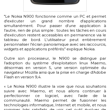
"Le Nokia N900 fonctionne comme un PC et permet
d'exécuter un grand nombre d'applications
simultanément. Pour passer d'une application à
l'autre, rien de plus simple : toutes les tâches en cours
d'exécution restent accessibles en permanence via le
tableau de bord. L'utilisateur peut entièrement
personnaliser l'écran panoramique avec ses raccourcis,
widgets et applications préférés." explique Nokia.
Outre son processeur, le N900 se distingue par
l'adoption du système d'exploitation linux Maemo,
désormais en version 5, une version optimisée du
navigateur Mozilla ainsi que la prise en charge d'Adobe
Flash en version 9,4.
« Le Nokia N900 illustre la voie que nous souhaitons
suivre avec Maemo, et nous allons continuer à
perfectionner ce logiciel, avec l'aide de la
communauté. Maemo permet de fusionner les
technologies informatique, Internet et mobile, et nous
sommes très satisfaits de voir cet outil évoluer de