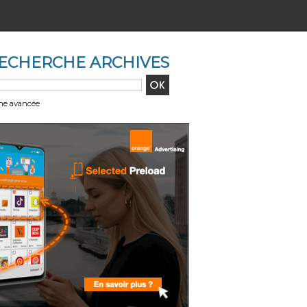
ECHERCHE ARCHIVES
he avancée