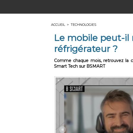
ACCUEIL
>
TECHNOLOGIES
Le mobile peut-il
réfrigérateur ?
Comme chaque mois, retrouvez la chr
Smart Tech sur BSMART