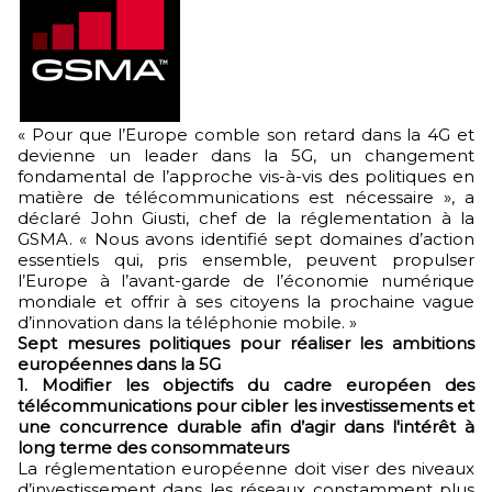
« Pour que l’Europe comble son retard dans la 4G et
devienne un leader dans la 5G, un changement
fondamental de l’approche vis-à-vis des politiques en
matière de télécommunications est nécessaire », a
déclaré John Giusti, chef de la réglementation à la
GSMA. « Nous avons identifié sept domaines d’action
essentiels qui, pris ensemble, peuvent propulser
l’Europe à l’avant-garde de l’économie numérique
mondiale et offrir à ses citoyens la prochaine vague
d’innovation dans la téléphonie mobile. »
Sept mesures politiques pour réaliser les ambitions
européennes dans la 5G
1.
Modifier les objectifs du cadre européen des
télécommunications pour cibler les investissements et
une concurrence durable afin d’agir dans l'intérêt à
long terme des consommateurs
La réglementation européenne doit viser des niveaux
d’investissement dans les réseaux constamment plus