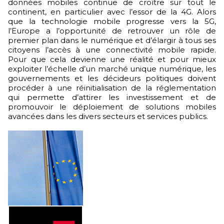
données mobiles continue de croître sur tout le
continent, en particulier avec l’essor de la 4G. Alors
que la technologie mobile progresse vers la 5G,
l’Europe a l’opportunité de retrouver un rôle de
premier plan dans le numérique et d’élargir à tous ses
citoyens l’accès à une connectivité mobile rapide.
Pour que cela devienne une réalité et pour mieux
exploiter l’échelle d’un marché unique numérique, les
gouvernements et les décideurs politiques doivent
procéder à une réinitialisation de la réglementation
qui permette d’attirer les investissement et de
promouvoir le déploiement de solutions mobiles
avancées dans les divers secteurs et services publics.