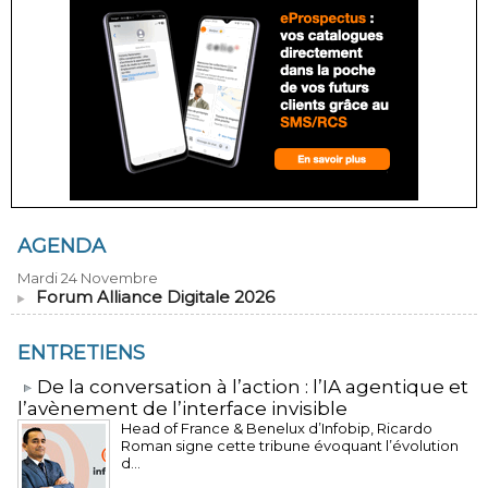
AGENDA
Mardi 24 Novembre
Forum Alliance Digitale 2026
ENTRETIENS
​De la conversation à l’action : l’IA agentique et
l’avènement de l’interface invisible
Head of France & Benelux d’Infobip, Ricardo
Roman signe cette tribune évoquant l’évolution
d...