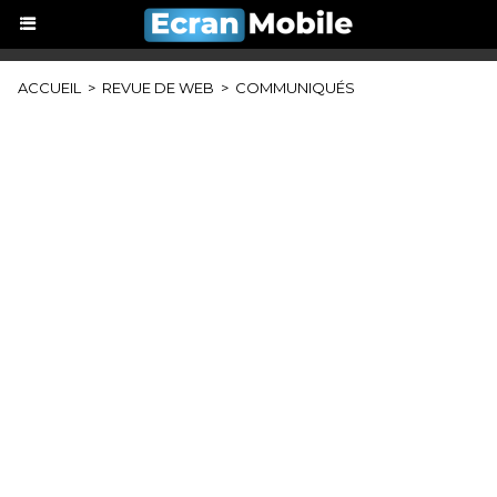
ACCUEIL
>
REVUE DE WEB
>
COMMUNIQUÉS