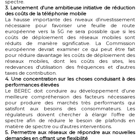
spectre.
3.
Lancement d’une ambitieuse initiative de réduction
des coûts de la téléphonie mobile
La hausse importante des niveaux d’investissement
nécessaire pour favoriser une feuille de route
européenne vers la 5G ne sera possible que si les
coûts de déploiement des réseaux mobiles sont
réduits de manière significative. La Commission
européenne devrait examiner ce qui peut être fait
pour réduire davantage les coûts de déploiement des
réseaux mobiles, dont les coûts des sites, les
redevances d'utilisation des fréquences et d’autres
taxes de contribution.
4.
Une concentration sur les choses conduisant à des
performances élevées
Le BEREC doit conduire au développement d’une
meilleure compréhension des facteurs nécessaires
pour produire des marchés très performants qui
satisfont aux besoins des consommateurs. Les
régulateurs doivent chercher à élargir l’offre de
spectre afin de réduire le besoin de plafonds en
matière de spectre ou d’autres interventions.
5.
Permettre aux réseaux de répondre aux nouvelles
demandes en offrant une flexibilité