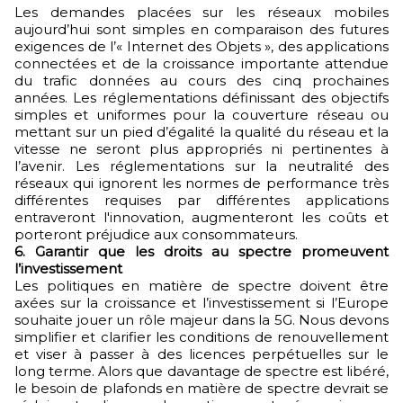
Les demandes placées sur les réseaux mobiles
aujourd’hui sont simples en comparaison des futures
exigences de l’« Internet des Objets », des applications
connectées et de la croissance importante attendue
du trafic données au cours des cinq prochaines
années. Les réglementations définissant des objectifs
simples et uniformes pour la couverture réseau ou
mettant sur un pied d’égalité la qualité du réseau et la
vitesse ne seront plus appropriés ni pertinentes à
l’avenir. Les réglementations sur la neutralité des
réseaux qui ignorent les normes de performance très
différentes requises par différentes applications
entraveront l'innovation, augmenteront les coûts et
porteront préjudice aux consommateurs.
6.
Garantir que les droits au spectre promeuvent
l’investissement
Les politiques en matière de spectre doivent être
axées sur la croissance et l’investissement si l’Europe
souhaite jouer un rôle majeur dans la 5G. Nous devons
simplifier et clarifier les conditions de renouvellement
et viser à passer à des licences perpétuelles sur le
long terme. Alors que davantage de spectre est libéré,
le besoin de plafonds en matière de spectre devrait se