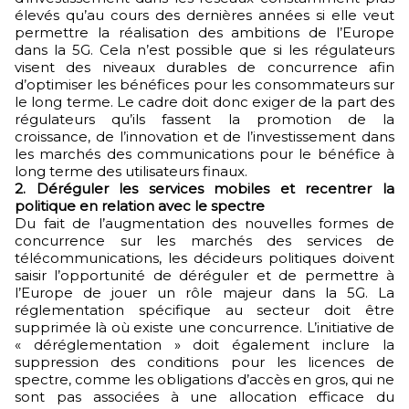
élevés qu’au cours des dernières années si elle veut
permettre la réalisation des ambitions de l’Europe
dans la 5G. Cela n’est possible que si les régulateurs
visent des niveaux durables de concurrence afin
d’optimiser les bénéfices pour les consommateurs sur
le long terme. Le cadre doit donc exiger de la part des
régulateurs qu’ils fassent la promotion de la
croissance, de l’innovation et de l’investissement dans
les marchés des communications pour le bénéfice à
long terme des utilisateurs finaux.
2.
Déréguler les services mobiles et recentrer la
politique en relation avec le spectre
Du fait de l’augmentation des nouvelles formes de
concurrence sur les marchés des services de
télécommunications, les décideurs politiques doivent
saisir l’opportunité de déréguler et de permettre à
l’Europe de jouer un rôle majeur dans la 5G. La
réglementation spécifique au secteur doit être
supprimée là où existe une concurrence. L’initiative de
« déréglementation » doit également inclure la
suppression des conditions pour les licences de
spectre, comme les obligations d’accès en gros, qui ne
sont pas associées à une allocation efficace du