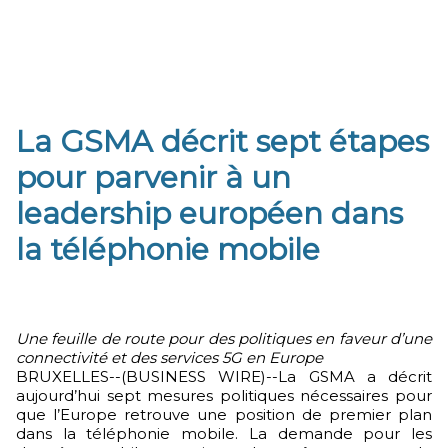
La GSMA décrit sept étapes
pour parvenir à un
leadership européen dans
la téléphonie mobile
Une feuille de route pour des politiques en faveur d’une
connectivité et des services 5G en Europe
BRUXELLES--(BUSINESS WIRE)--La GSMA a décrit
aujourd’hui sept mesures politiques nécessaires pour
que l’Europe retrouve une position de premier plan
dans la téléphonie mobile. La demande pour les