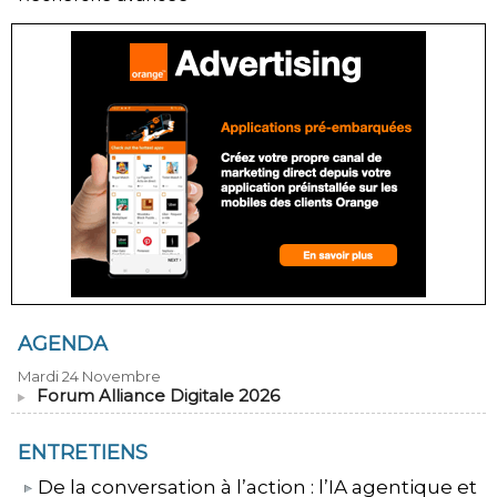
AGENDA
Mardi 24 Novembre
Forum Alliance Digitale 2026
ENTRETIENS
​De la conversation à l’action : l’IA agentique et