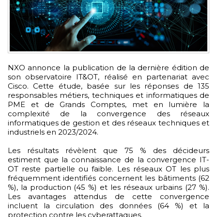
NXO annonce la publication de la dernière édition de
son observatoire IT&OT, réalisé en partenariat avec
Cisco. Cette étude, basée sur les réponses de 135
responsables métiers, techniques et informatiques de
PME et de Grands Comptes, met en lumière la
complexité de la convergence des réseaux
informatiques de gestion et des réseaux techniques et
industriels en 2023/2024.
Les résultats révèlent que 75 % des décideurs
estiment que la connaissance de la convergence IT-
OT reste partielle ou faible. Les réseaux OT les plus
fréquemment identifiés concernent les bâtiments (62
%), la production (45 %) et les réseaux urbains (27 %).
Les avantages attendus de cette convergence
incluent la circulation des données (64 %) et la
protection contre les cyberattaques.