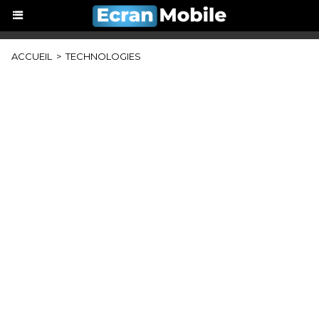
ACCUEIL
>
TECHNOLOGIES