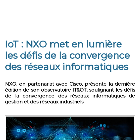
IoT : NXO met en lumière
les défis de la convergence
des réseaux informatiques
NXO, en partenariat avec Cisco, présente la dernière
édition de son observatoire IT&OT, soulignant les défis
de la convergence des réseaux informatiques de
gestion et des réseaux industriels.