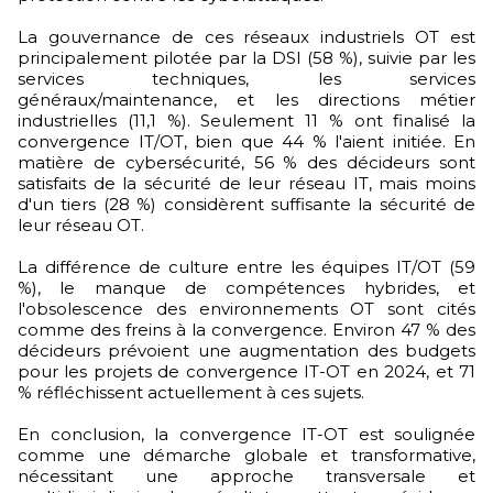
La gouvernance de ces réseaux industriels OT est
principalement pilotée par la DSI (58 %), suivie par les
services techniques, les services
généraux/maintenance, et les directions métier
industrielles (11,1 %). Seulement 11 % ont finalisé la
convergence IT/OT, bien que 44 % l'aient initiée. En
matière de cybersécurité, 56 % des décideurs sont
satisfaits de la sécurité de leur réseau IT, mais moins
d'un tiers (28 %) considèrent suffisante la sécurité de
leur réseau OT.
La différence de culture entre les équipes IT/OT (59
%), le manque de compétences hybrides, et
l'obsolescence des environnements OT sont cités
comme des freins à la convergence. Environ 47 % des
décideurs prévoient une augmentation des budgets
pour les projets de convergence IT-OT en 2024, et 71
% réfléchissent actuellement à ces sujets.
En conclusion, la convergence IT-OT est soulignée
comme une démarche globale et transformative,
nécessitant une approche transversale et