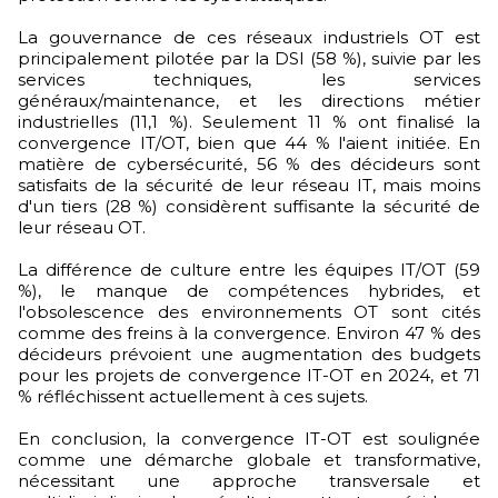
La gouvernance de ces réseaux industriels OT est
principalement pilotée par la DSI (58 %), suivie par les
services techniques, les services
généraux/maintenance, et les directions métier
industrielles (11,1 %). Seulement 11 % ont finalisé la
convergence IT/OT, bien que 44 % l'aient initiée. En
matière de cybersécurité, 56 % des décideurs sont
satisfaits de la sécurité de leur réseau IT, mais moins
d'un tiers (28 %) considèrent suffisante la sécurité de
leur réseau OT.
La différence de culture entre les équipes IT/OT (59
%), le manque de compétences hybrides, et
l'obsolescence des environnements OT sont cités
comme des freins à la convergence. Environ 47 % des
décideurs prévoient une augmentation des budgets
pour les projets de convergence IT-OT en 2024, et 71
% réfléchissent actuellement à ces sujets.
En conclusion, la convergence IT-OT est soulignée
comme une démarche globale et transformative,
nécessitant une approche transversale et