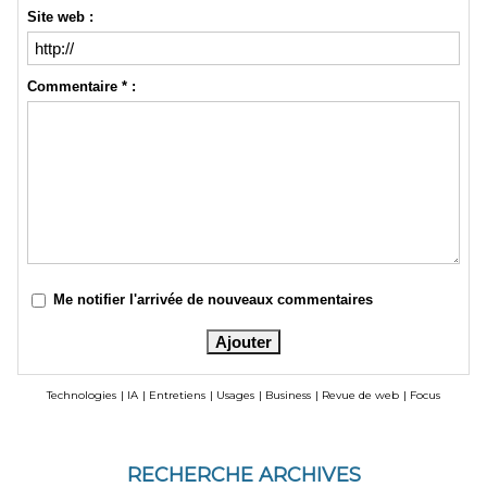
Site web :
Commentaire * :
Me notifier l'arrivée de nouveaux commentaires
Technologies
|
IA
|
Entretiens
|
Usages
|
Business
|
Revue de web
|
Focus
RECHERCHE ARCHIVES