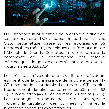
NXO annonce la publication de la dernière édition de
son observatoire IT&OT, réalisé en partenariat avec
Cisco. Cette étude, basée sur les réponses de 135
responsables métiers, techniques et informatiques de
PME et de Grands Comptes, met en lumière la
complexité de la convergence des réseaux
informatiques de gestion et des réseaux techniques et
industriels en 2023/2024.
Les résultats révèlent que 75 % des décideurs
estiment que la connaissance de la convergence IT-
OT reste partielle ou faible. Les réseaux OT les plus
fréquemment identifiés concernent les bâtiments (62
%), la production (45 %) et les réseaux urbains (27 %).
Les avantages attendus de cette convergence
incluent la circulation des données (64 %) et la
protection contre les cyberattaques.