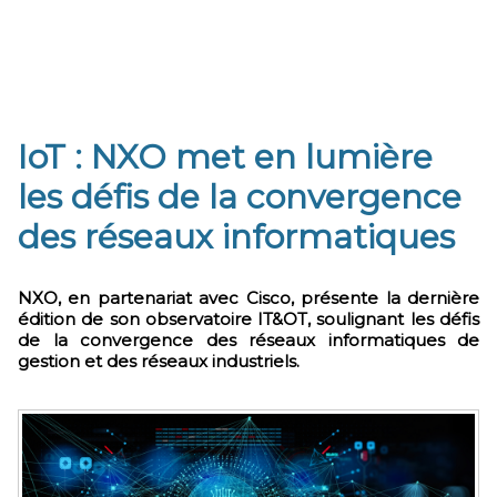
IoT : NXO met en lumière
les défis de la convergence
des réseaux informatiques
NXO, en partenariat avec Cisco, présente la dernière
édition de son observatoire IT&OT, soulignant les défis
de la convergence des réseaux informatiques de
gestion et des réseaux industriels.