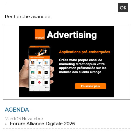
Recherche avancée
AGENDA
Mardi 24 Novembre
Forum Alliance Digitale 2026