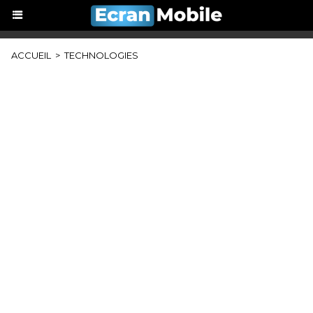
ACCUEIL
>
TECHNOLOGIES