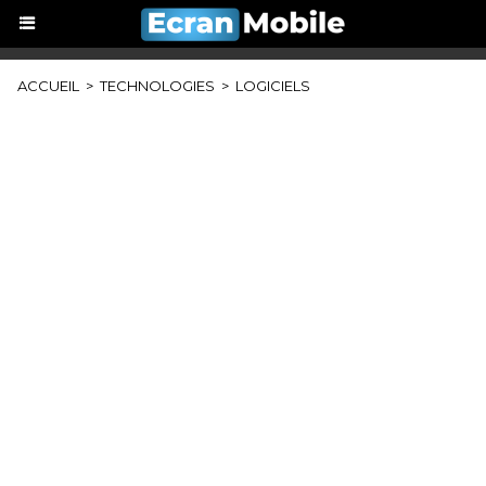
ACCUEIL
>
TECHNOLOGIES
>
LOGICIELS