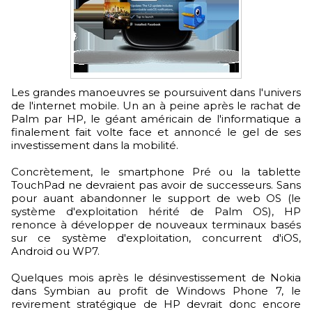
Les grandes manoeuvres se poursuivent dans l'univers
de l'internet mobile. Un an à peine après le rachat de
Palm par HP, le géant américain de l'informatique a
finalement fait volte face et annoncé le gel de ses
investissement dans la mobilité.
Concrètement, le smartphone Pré ou la tablette
TouchPad ne devraient pas avoir de successeurs. Sans
pour auant abandonner le support de web OS (le
système d'exploitation hérité de Palm OS), HP
renonce à développer de nouveaux terminaux basés
sur ce système d'exploitation, concurrent d'iOS,
Android ou WP7.
Quelques mois après le désinvestissement de Nokia
dans Symbian au profit de Windows Phone 7, le
revirement stratégique de HP devrait donc encore