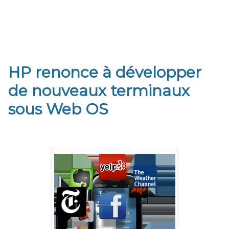
HP renonce à développer
de nouveaux terminaux
sous Web OS