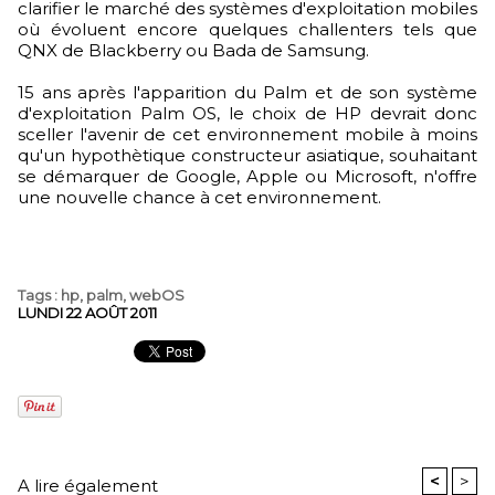
clarifier le marché des systèmes d'exploitation mobiles
où évoluent encore quelques challenters tels que
QNX de Blackberry ou Bada de Samsung.
15 ans après l'apparition du Palm et de son système
d'exploitation Palm OS, le choix de HP devrait donc
sceller l'avenir de cet environnement mobile à moins
qu'un hypothètique constructeur asiatique, souhaitant
se démarquer de Google, Apple ou Microsoft, n'offre
une nouvelle chance à cet environnement.
Tags
:
hp
,
palm
,
webOS
LUNDI 22 AOÛT 2011
<
>
A lire également