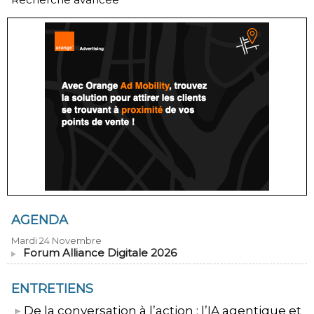
AGENDA
Mardi 24 Novembre
Forum Alliance Digitale 2026
ENTRETIENS
​De la conversation à l’action : l’IA agentique et