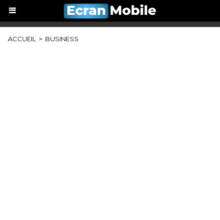
ACCUEIL
>
BUSINESS