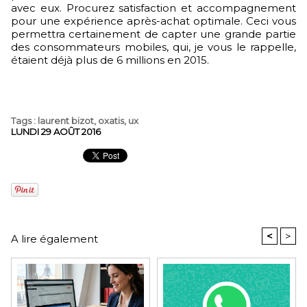
avec eux. Procurez satisfaction et accompagnement
pour une expérience après-achat optimale. Ceci vous
permettra certainement de capter une grande partie
des consommateurs mobiles, qui, je vous le rappelle,
étaient déjà plus de 6 millions en 2015.
Tags
:
laurent bizot
,
oxatis
,
ux
LUNDI 29 AOÛT 2016
<
>
A lire également