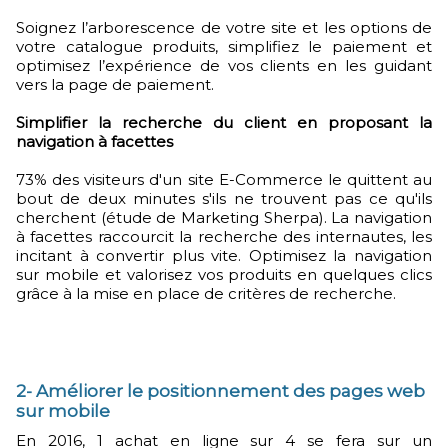
Soignez l’arborescence de votre site et les options de
votre catalogue produits, simplifiez le paiement et
optimisez l’expérience de vos clients en les guidant
vers la page de paiement.
Simplifier la recherche du client en proposant la
navigation à facettes
73% des visiteurs d'un site E-Commerce le quittent au
bout de deux minutes s'ils ne trouvent pas ce qu'ils
cherchent (étude de Marketing Sherpa). La navigation
à facettes raccourcit la recherche des internautes, les
incitant à convertir plus vite. Optimisez la navigation
sur mobile et valorisez vos produits en quelques clics
grâce à la mise en place de critères de recherche.
2- Améliorer le positionnement des pages web
sur mobile
En 2016, 1 achat en ligne sur 4 se fera sur un