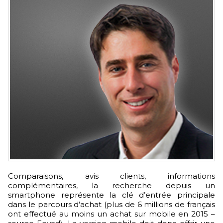
Comparaisons, avis clients, informations
complémentaires, la recherche depuis un
smartphone représente la clé d’entrée principale
dans le parcours d’achat (plus de 6 millions de français
ont effectué au moins un achat sur mobile en 2015 –