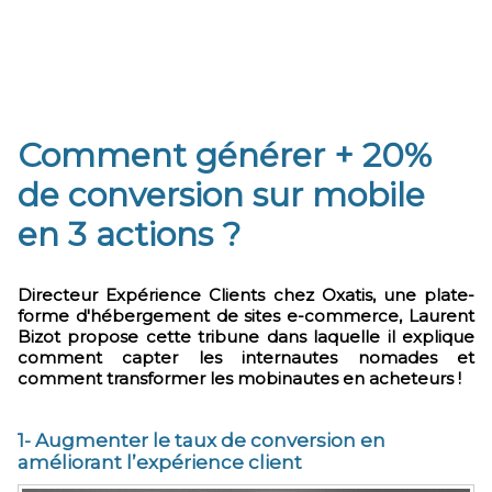
Comment générer + 20%
de conversion sur mobile
en 3 actions ?
Directeur Expérience Clients chez Oxatis, une plate-
forme d'hébergement de sites e-commerce, Laurent
Bizot propose cette tribune dans laquelle il explique
comment capter les internautes nomades et
comment transformer les mobinautes en acheteurs !
1- Augmenter le taux de conversion en
améliorant l’expérience client