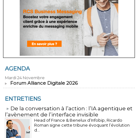
AGENDA
Mardi 24 Novembre
Forum Alliance Digitale 2026
ENTRETIENS
​De la conversation à l’action : l’IA agentique et
l’avènement de l’interface invisible
Head of France & Benelux d’Infobip, Ricardo
Roman signe cette tribune évoquant l’évolution
d...