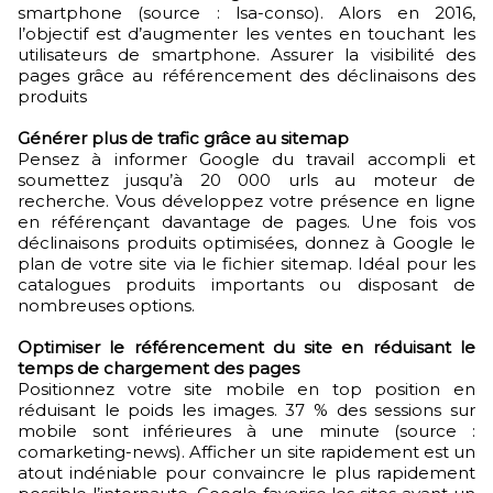
smartphone (source : lsa-conso). Alors en 2016,
l’objectif est d’augmenter les ventes en touchant les
utilisateurs de smartphone. Assurer la visibilité des
pages grâce au référencement des déclinaisons des
produits
Générer plus de trafic grâce au sitemap
Pensez à informer Google du travail accompli et
soumettez jusqu’à 20 000 urls au moteur de
recherche. Vous développez votre présence en ligne
en référençant davantage de pages. Une fois vos
déclinaisons produits optimisées, donnez à Google le
plan de votre site via le fichier sitemap. Idéal pour les
catalogues produits importants ou disposant de
nombreuses options.
Optimiser le référencement du site en réduisant le
temps de chargement des pages
Positionnez votre site mobile en top position en
réduisant le poids les images. 37 % des sessions sur
mobile sont inférieures à une minute (source :
comarketing-news). Afficher un site rapidement est un
atout indéniable pour convaincre le plus rapidement