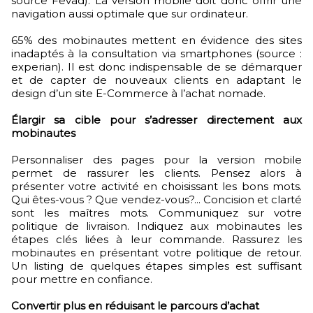
source Fevad). La version mobile doit donc offrir une
navigation aussi optimale que sur ordinateur.
65% des mobinautes mettent en évidence des sites
inadaptés à la consultation via smartphones (source :
experian). Il est donc indispensable de se démarquer
et de capter de nouveaux clients en adaptant le
design d’un site E-Commerce à l’achat nomade.
Élargir sa cible pour s’adresser directement aux
mobinautes
Personnaliser des pages pour la version mobile
permet de rassurer les clients. Pensez alors à
présenter votre activité en choisissant les bons mots.
Qui êtes-vous ? Que vendez-vous?... Concision et clarté
sont les maîtres mots. Communiquez sur votre
politique de livraison. Indiquez aux mobinautes les
étapes clés liées à leur commande. Rassurez les
mobinautes en présentant votre politique de retour.
Un listing de quelques étapes simples est suffisant
pour mettre en confiance.
Convertir plus en réduisant le parcours d’achat