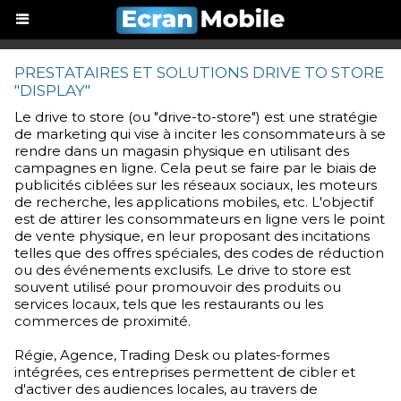
PRESTATAIRES ET SOLUTIONS DRIVE TO STORE
"DISPLAY"
Le drive to store (ou "drive-to-store") est une stratégie
de marketing qui vise à inciter les consommateurs à se
rendre dans un magasin physique en utilisant des
campagnes en ligne. Cela peut se faire par le biais de
publicités ciblées sur les réseaux sociaux, les moteurs
de recherche, les applications mobiles, etc. L'objectif
est de attirer les consommateurs en ligne vers le point
de vente physique, en leur proposant des incitations
telles que des offres spéciales, des codes de réduction
ou des événements exclusifs. Le drive to store est
souvent utilisé pour promouvoir des produits ou
services locaux, tels que les restaurants ou les
commerces de proximité.
Régie, Agence, Trading Desk ou plates-formes
intégrées, ces entreprises permettent de cibler et
d'activer des audiences locales, au travers de