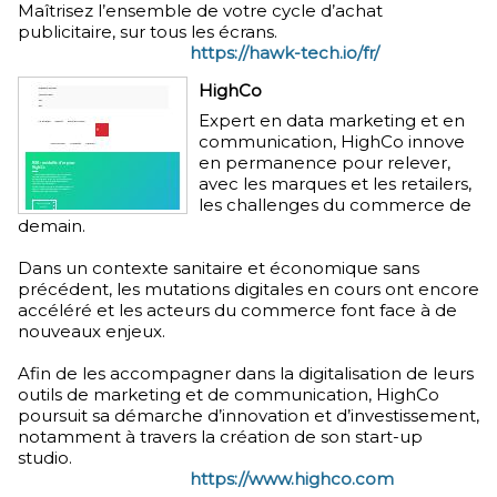
Maîtrisez l’ensemble de votre cycle d’achat
publicitaire, sur tous les écrans.
https://hawk-tech.io/fr/
HighCo
Expert en data marketing et en
communication, HighCo innove
en permanence pour relever,
avec les marques et les retailers,
les challenges du commerce de
demain.
Dans un contexte sanitaire et économique sans
précédent, les mutations digitales en cours ont encore
accéléré et les acteurs du commerce font face à de
nouveaux enjeux.
Afin de les accompagner dans la digitalisation de leurs
outils de marketing et de communication, HighCo
poursuit sa démarche d’innovation et d’investissement,
notamment à travers la création de son start-up
studio.
https://www.highco.com