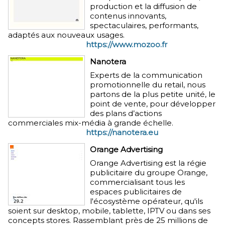
production et la diffusion de
contenus innovants,
spectaculaires, performants,
adaptés aux nouveaux usages.
https://www.mozoo.fr
Nanotera
Experts de la communication
promotionnelle du retail, nous
partons de la plus petite unité, le
point de vente, pour développer
des plans d’actions
commerciales mix-média à grande échelle.
https://nanotera.eu
Orange Advertising
Orange Advertising est la régie
publicitaire du groupe Orange,
commercialisant tous les
espaces publicitaires de
l'écosystème opérateur, qu'ils
soient sur desktop, mobile, tablette, IPTV ou dans ses
concepts stores. Rassemblant près de 25 millions de