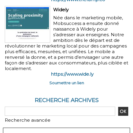
Widely
Née dans le marketing mobile,
Mobsuccess a ensuite donné
naissance à Widely pour
s’adresser aux enseignes. Notre
ambition dès le départ est de
révolutionner le marketing local pour des campagnes
plus efficaces, mesurées, et unifiées. Le mobile a
renversé la donne, et a permis d’envisager une autre
façon de s’adresser aux consommateurs, plus ciblée et
localement.
https://www.wide.ly
Soumettre un lien
RECHERCHE ARCHIVES
Recherche avancée