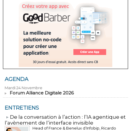
AGENDA
Mardi 24 Novembre
Forum Alliance Digitale 2026
ENTRETIENS
​De la conversation à l’action : l’IA agentique et
l’avènement de l’interface invisible
Head of France & Benelux d’Infobip, Ricardo