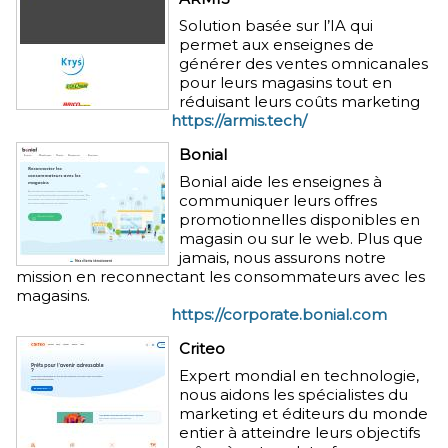
Solution basée sur l’IA qui
permet aux enseignes de
générer des ventes omnicanales
pour leurs magasins tout en
réduisant leurs coûts marketing
https://armis.tech/
Bonial
Bonial aide les enseignes à
communiquer leurs offres
promotionnelles disponibles en
magasin ou sur le web. Plus que
jamais, nous assurons notre
mission en reconnectant les consommateurs avec les
magasins.
https://corporate.bonial.com
Criteo
Expert mondial en technologie,
nous aidons les spécialistes du
marketing et éditeurs du monde
entier à atteindre leurs objectifs