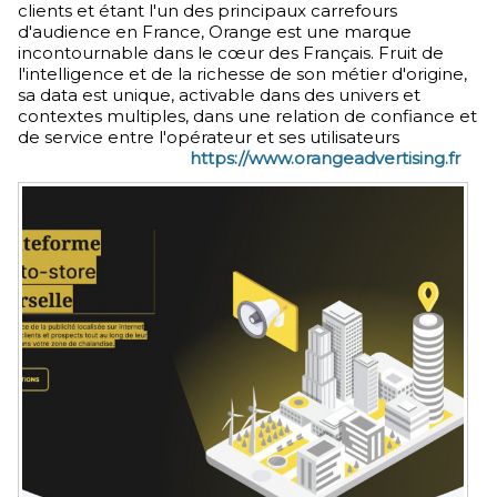
clients et étant l'un des principaux carrefours
d'audience en France, Orange est une marque
incontournable dans le cœur des Français. Fruit de
l'intelligence et de la richesse de son métier d'origine,
sa data est unique, activable dans des univers et
contextes multiples, dans une relation de confiance et
de service entre l'opérateur et ses utilisateurs
https://www.orangeadvertising.fr