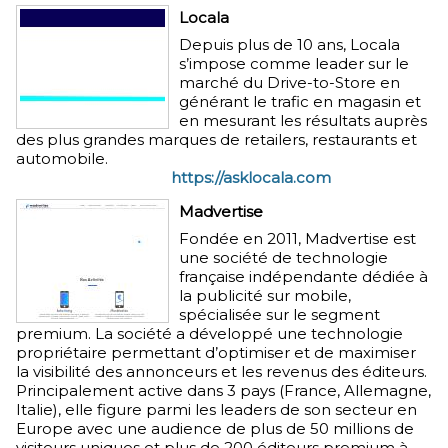
Locala
Depuis plus de 10 ans, Locala
s’impose comme leader sur le
marché du Drive-to-Store en
générant le trafic en magasin et
en mesurant les résultats auprès
des plus grandes marques de retailers, restaurants et
automobile.
https://asklocala.com
Madvertise
Fondée en 2011, Madvertise est
une société de technologie
française indépendante dédiée à
la publicité sur mobile,
spécialisée sur le segment
premium. La société a développé une technologie
propriétaire permettant d’optimiser et de maximiser
la visibilité des annonceurs et les revenus des éditeurs.
Principalement active dans 3 pays (France, Allemagne,
Italie), elle figure parmi les leaders de son secteur en
Europe avec une audience de plus de 50 millions de
visiteurs uniques et plus de 200 éditeurs premium à