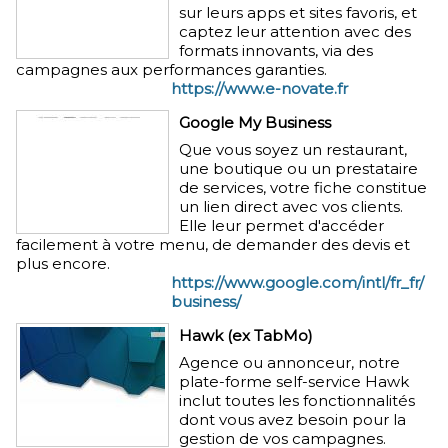
sur leurs apps et sites favoris, et
captez leur attention avec des
formats innovants, via des
campagnes aux performances garanties.
https://www.e-novate.fr
Google My Business
Que vous soyez un restaurant,
une boutique ou un prestataire
de services, votre fiche constitue
un lien direct avec vos clients.
Elle leur permet d'accéder
facilement à votre menu, de demander des devis et
plus encore.
https://www.google.com/intl/fr_fr/
business/
Hawk (ex TabMo)
Agence ou annonceur, notre
plate-forme self-service Hawk
inclut toutes les fonctionnalités
dont vous avez besoin pour la
gestion de vos campagnes.