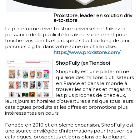
Proxistore, leader en solution driv
e-to-store
La plateforme drive-to-store universelle : Utilisez la
puissance de la publicité localisée sur internet pour
toucher vos clients et prospects tout au long de leur
parcours digital dans votre zone de chalandise.
https://www.proxistore.com/
ShopFully (ex Tiendeo)
ShopFully est une plate-forme
qui aide des millions d’utilisateurs
en France et dans le monde à
trouver les chaînes et magasins
les plus proches de chez eux,
leurs jours et horaires d’ouvertures ainsi que tous leurs
catalogues produits et les offres et promotions plus
intéressantes en cours.
Fondée en 2010 et en pleine expansion, ShopFully est
une source privilégiée d’informations pour trouver les
catalogues, prospectus et bons plans de la plupart